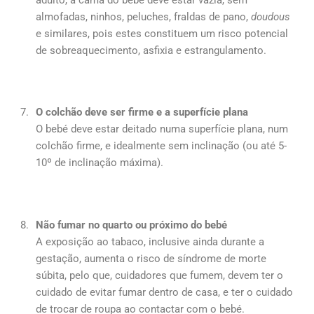
almofadas, ninhos, peluches, fraldas de pano,
doudous
e similares, pois estes constituem um risco potencial
de sobreaquecimento, asfixia e estrangulamento.
O colchão deve ser firme e a superfície plana
O bebé deve estar deitado numa superfície plana, num
colchão firme, e idealmente sem inclinação (ou até 5-
10º de inclinação máxima).
Não fumar no quarto ou próximo do bebé
A exposição ao tabaco, inclusive ainda durante a
gestação, aumenta o risco de síndrome de morte
súbita, pelo que, cuidadores que fumem, devem ter o
cuidado de evitar fumar dentro de casa, e ter o cuidado
de trocar de roupa ao contactar com o bebé.