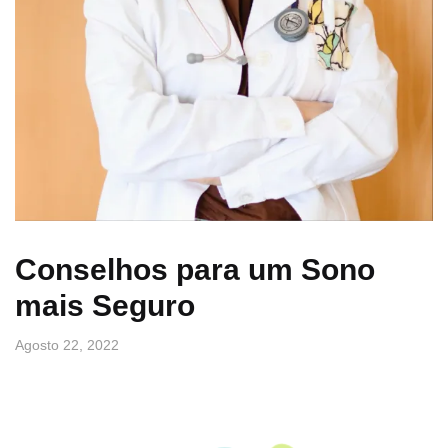
Conselhos para um Sono
mais Seguro
Agosto 22, 2022