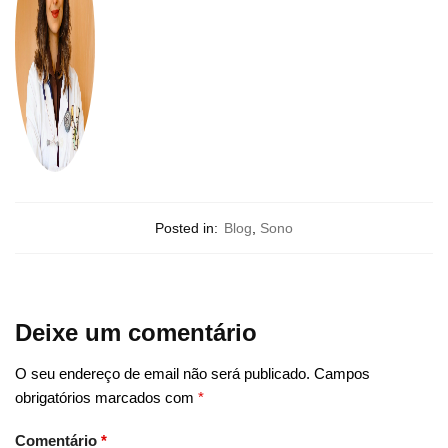
Posted in:
Blog
,
Sono
Deixe um comentário
O seu endereço de email não será publicado.
Campos
obrigatórios marcados com
*
Comentário
*