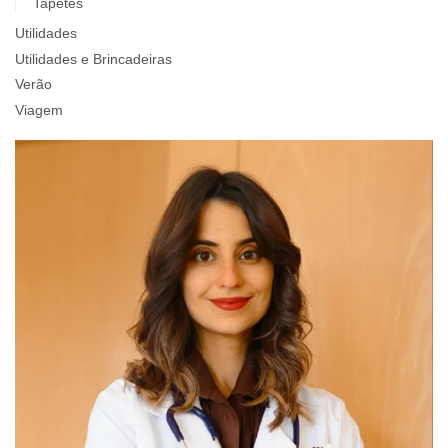
Tapetes
Utilidades
Utilidades e Brincadeiras
Verão
Viagem