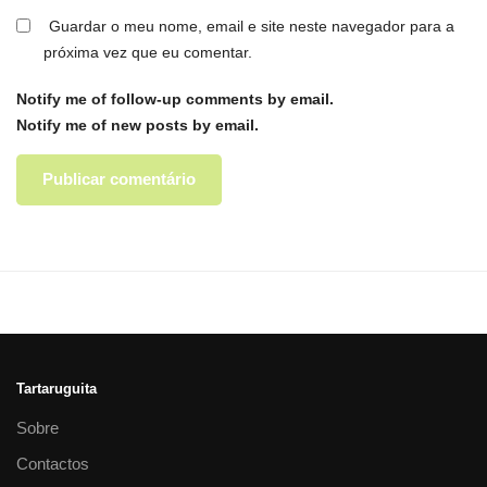
Guardar o meu nome, email e site neste navegador para a
próxima vez que eu comentar.
Notify me of follow-up comments by email.
Notify me of new posts by email.
Tartaruguita
Sobre
Contactos