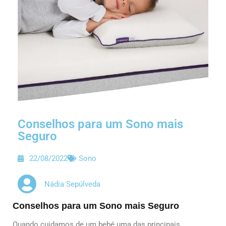
Conselhos para um Sono mais
Seguro
22/08/2022
Sono
Nádia Sepúlveda
Conselhos para um Sono mais Seguro
Quando cuidamos de um bebé uma das principais