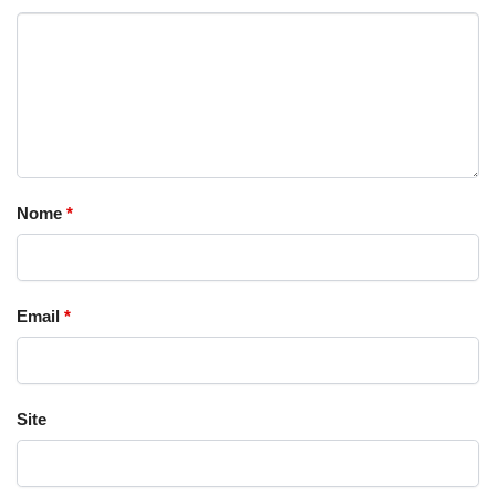
Nome
*
Email
*
Site