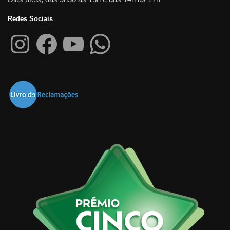
Redes Sociais