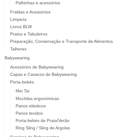
Palhinhas e acessórios
Fraldas e Acessórios
Limpeza
Livros BLW
Pratos e Tabuleiros
Preparação, Conservação e Transporte de Alimentos
Talheres
Babywearing
Acessórios de Babywearing
Capas e Casacos de Babywearing
Porta-bebés
Mei Tai
Mochilas ergonómicas
Panos elásticos
Panos tecidos
Porta-bebés de Praia/Verão
Ring Sling / Sling de Argolas