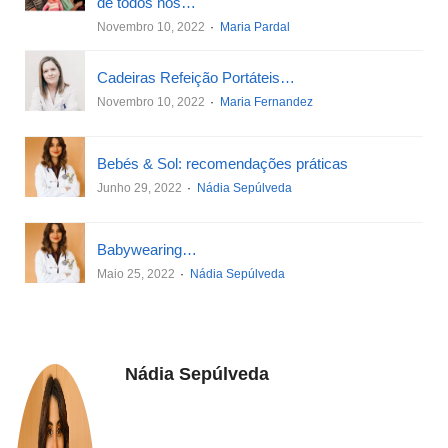
de todos nós…
Novembro 10, 2022
Maria Pardal
Cadeiras Refeição Portáteis…
Novembro 10, 2022
Maria Fernandez
Bebés & Sol: recomendações práticas
Junho 29, 2022
Nádia Sepúlveda
Babywearing…
Maio 25, 2022
Nádia Sepúlveda
Nádia Sepúlveda