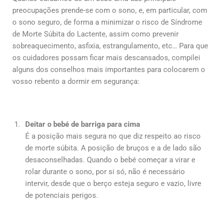
preocupações prende-se com o sono, e, em particular, com
o sono seguro, de forma a minimizar o risco de Síndrome
de Morte Súbita do Lactente, assim como prevenir
sobreaquecimento, asfixia, estrangulamento, etc… Para que
os cuidadores possam ficar mais descansados, compilei
alguns dos conselhos mais importantes para colocarem o
vosso rebento a dormir em segurança:
Deitar o bebé de barriga para cima
É a posição mais segura no que diz respeito ao risco
de morte súbita. A posição de bruços e a de lado são
desaconselhadas. Quando o bebé começar a virar e
rolar durante o sono, por si só, não é necessário
intervir, desde que o berço esteja seguro e vazio, livre
de potenciais perigos.