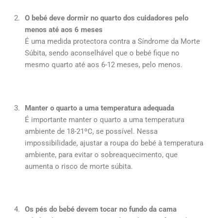
O bebé deve dormir no quarto dos cuidadores pelo
menos até aos 6 meses
É uma medida protectora contra a Síndrome da Morte
Súbita, sendo aconselhável que o bebé fique no
mesmo quarto até aos 6-12 meses, pelo menos.
Manter o quarto a uma temperatura adequada
É importante manter o quarto a uma temperatura
ambiente de 18-21ºC, se possível. Nessa
impossibilidade, ajustar a roupa do bebé à temperatura
ambiente, para evitar o sobreaquecimento, que
aumenta o risco de morte súbita.
Os pés do bebé devem tocar no fundo da cama