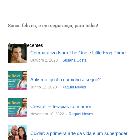
Sonos felizes, e em segurança, para todos!
Artigos Recentes
Comparativo Isara The One e Little Frog Prime
Outubro 2, 2023
Susana Costa
Autismo, qual o caminho a seguir?
Junho 12, 2023
Raquel Neves
Crescer – Terapias com amor
Novembro 10, 2022
Raquel Neves
Cuidar: a primeira arte da vida e um superpoder