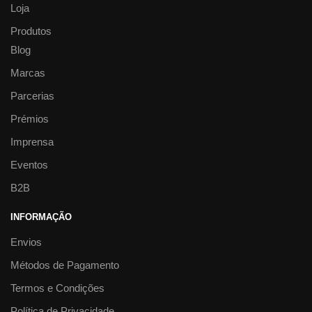
Loja
Produtos
Blog
Marcas
Parcerias
Prémios
Imprensa
Eventos
B2B
INFORMAÇÃO
Envios
Métodos de Pagamento
Termos e Condições
Política de Privacidade