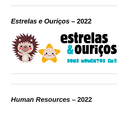
Estrelas e Ouriços
– 2022
Human Resources
– 2022