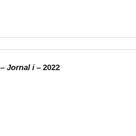
– Jornal i
– 2022