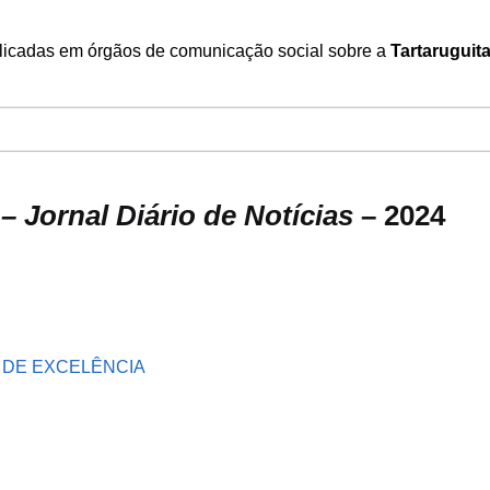
ublicadas em órgãos de comunicação social sobre a
Tartaruguit
– Jornal Diário de Notícias
– 2024
E DE EXCELÊNCIA