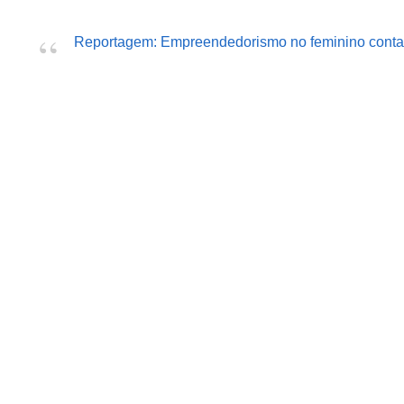
Reportagem: Empreendedorismo no feminino contad