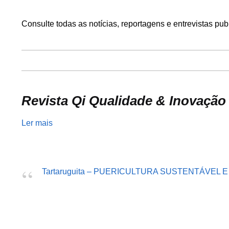
Consulte todas as notícias, reportagens e entrevistas p
Revista Qi Qualidade & Inovação 
Ler mais
Tartaruguita – PUERICULTURA SUSTENTÁVEL 