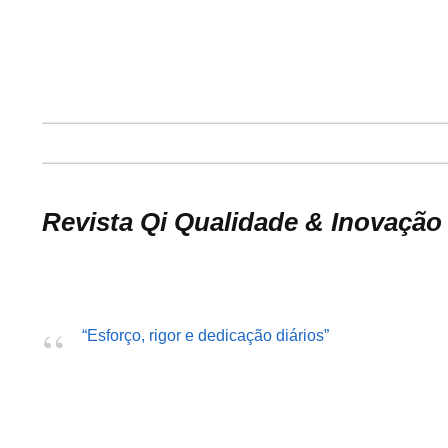
Revista Qi Qualidade & Inovação 
“Esforço, rigor e dedicação diários”