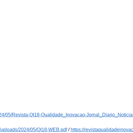
2024/05/Revista-QI18-Qualidade_Inovacao-Jornal_Diario_Noticia
nt/uploads/2024/05/QI18-WEB.pdf
/
https://revistaqualidadeinovac