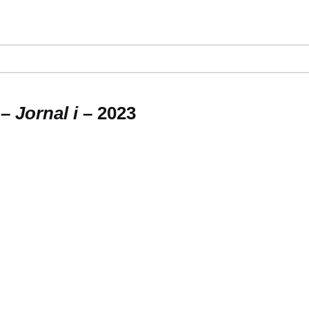
– Jornal i
– 2023