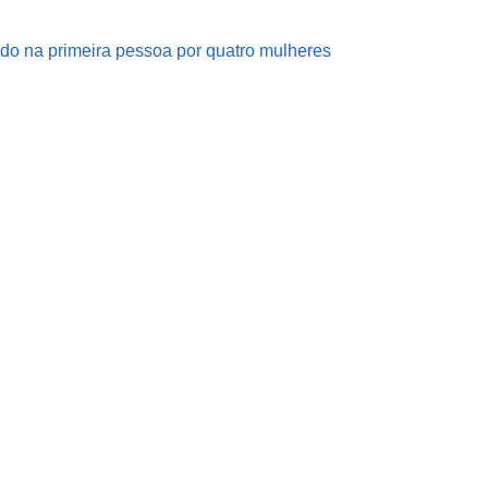
o na primeira pessoa por quatro mulheres