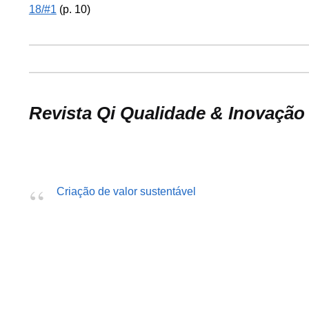
18/#1
(p. 10)
Revista Qi Qualidade & Inovação 
Criação de valor sustentável