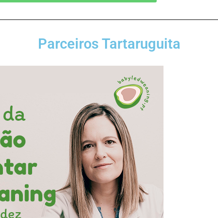
Parceiros Tartaruguita