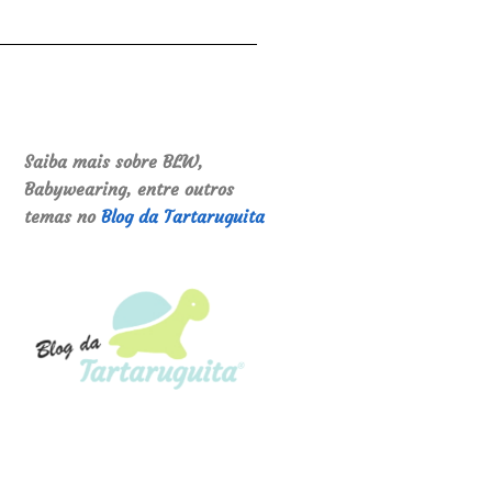
Saiba mais sobre BLW,
Babywearing, entre outros
temas no
Blog da Tartaruguita