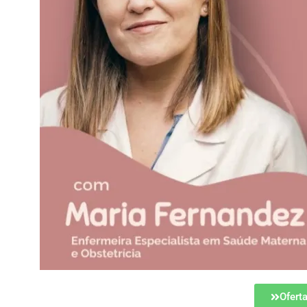
Ofert