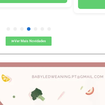
Ver Mais Novidades