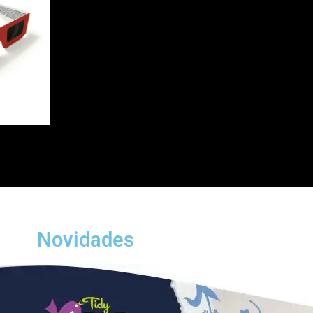
Novidades