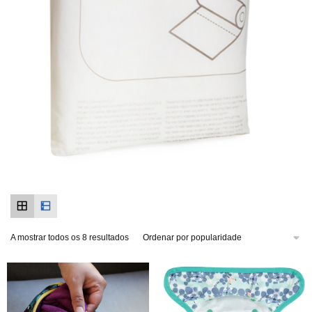
A mostrar todos os 8 resultados