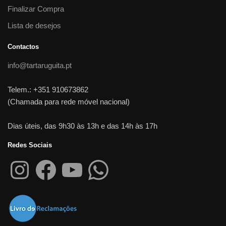
Finalizar Compra
Lista de desejos
Contactos
info@tartaruguita.pt
Telem.: +351 910673862
(Chamada para rede móvel nacional)
Dias úteis, das 9h30 às 13h e das 14h às 17h
Redes Sociais