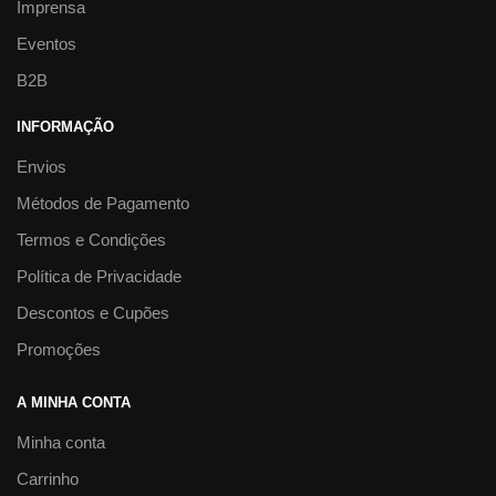
Imprensa
Eventos
B2B
INFORMAÇÃO
Envios
Métodos de Pagamento
Termos e Condições
Política de Privacidade
Descontos e Cupões
Promoções
A MINHA CONTA
Minha conta
Carrinho