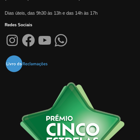
Dias úteis, das 9h30 às 13h e das 14h às 17h
Redes Sociais