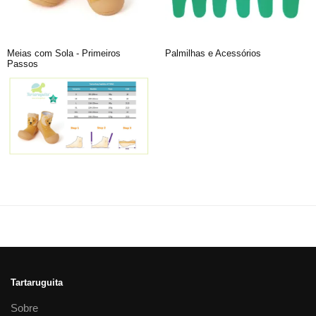
Meias com Sola - Primeiros
Palmilhas e Acessórios
Passos
Tartaruguita
Sobre