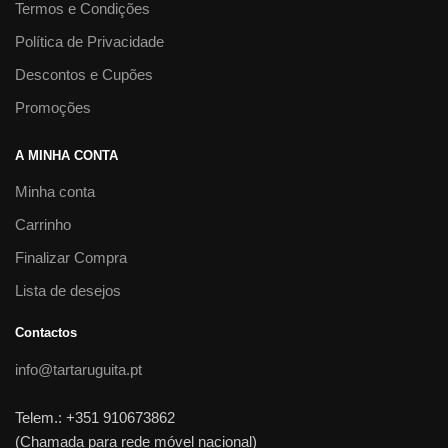
Termos e Condições
Política de Privacidade
Descontos e Cupões
Promoções
A MINHA CONTA
Minha conta
Carrinho
Finalizar Compra
Lista de desejos
Contactos
info@tartaruguita.pt
Telem.: +351 910673862
(Chamada para rede móvel nacional)