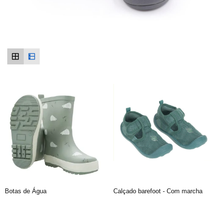
Botas de Água
Calçado barefoot - Com marcha