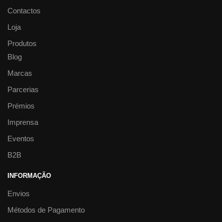
Contactos
Loja
Produtos
Blog
Marcas
Parcerias
Prémios
Imprensa
Eventos
B2B
INFORMAÇÃO
Envios
Métodos de Pagamento