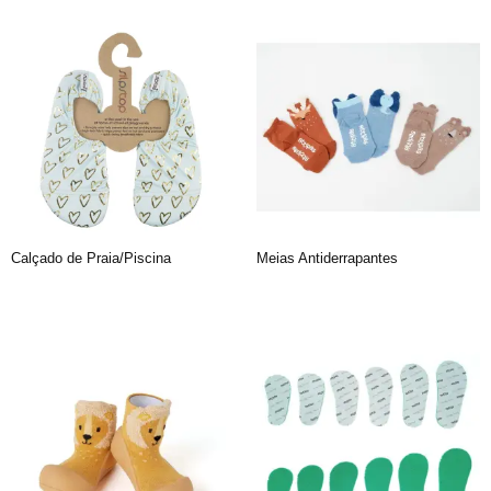
Calçado de Praia/Piscina
Meias Antiderrapantes