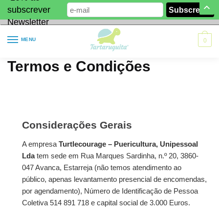
subscrever
Newsletter
MENU
0
Termos e Condições
Considerações Gerais
A empresa
Turtlecourage – Puericultura, Unipessoal
Lda
tem sede em Rua Marques Sardinha, n.º 20, 3860-
047 Avanca, Estarreja (não temos atendimento ao
público, apenas levantamento presencial de encomendas,
por agendamento), Número de Identificação de Pessoa
Coletiva 514 891 718 e capital social de 3.000 Euros.