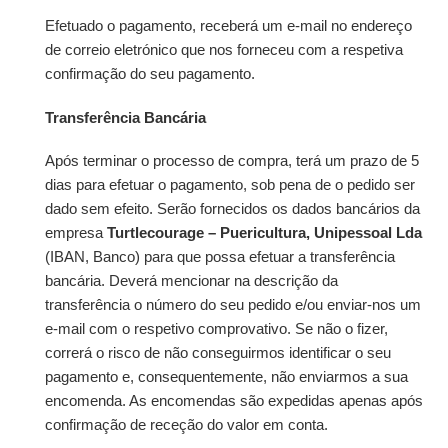
Efetuado o pagamento, receberá um e-mail no endereço
de correio eletrónico que nos forneceu com a respetiva
confirmação do seu pagamento.
Transferência Bancária
Após terminar o processo de compra, terá um prazo de 5
dias para efetuar o pagamento, sob pena de o pedido ser
dado sem efeito. Serão fornecidos os dados bancários da
empresa
Turtlecourage – Puericultura, Unipessoal Lda
(IBAN, Banco) para que possa efetuar a transferência
bancária. Deverá mencionar na descrição da
transferência o número do seu pedido e/ou enviar-nos um
e-mail com o respetivo comprovativo. Se não o fizer,
correrá o risco de não conseguirmos identificar o seu
pagamento e, consequentemente, não enviarmos a sua
encomenda. As encomendas são expedidas apenas após
confirmação de receção do valor em conta.