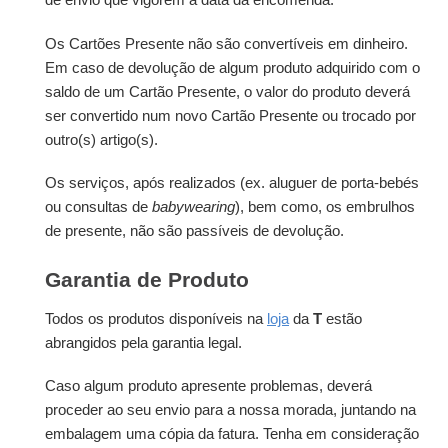
Os Cartões Presente não são convertíveis em dinheiro.
Em caso de devolução de algum produto adquirido com o
saldo de um Cartão Presente, o valor do produto deverá
ser convertido num novo Cartão Presente ou trocado por
outro(s) artigo(s).
Os serviços, após realizados (ex. aluguer de porta-bebés
ou consultas de
babywearing
), bem como, os embrulhos
de presente, não são passíveis de devolução.
Garantia de Produto
Todos os produtos disponíveis na
loja
da
T
estão
abrangidos pela garantia legal.
Caso algum produto apresente problemas, deverá
proceder ao seu envio para a nossa morada, juntando na
embalagem uma cópia da fatura. Tenha em consideração