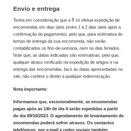
Envio e entrega
Tenha em consideração que a
T
só efetua expedição de
encomendas em dias úteis (entre 1 a 2 dias úteis após a
confirmação do pagamento), pelo que, para estimativa do
tempo de entrega da sua encomenda, não serão
contabilizados os fins-de-semana, nem os dias feriados.
Note que, as datas indicadas são estimativas, pelo que,
qualquer atraso verificado na expedição de artigos e na
entrega das encomendas, face às datas apresentadas no
site, não confere o direito a qualquer indemnização.
Nota importante:
Informamos que, excecionalmente, as encomendas
pagas após as 14h de dia 4 serão expedidas a partir
do dia 09/10/2023. O agendamento de levantamento de
encomendas poderá sofrer atrasos. Os contactos
telefónicos, por e-mail e redes sociais também