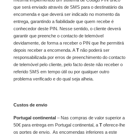
que será enviado através de SMS para o destinatário da
encomenda e que deverá ser indicado no momento da
entrega, garantindo a fiabilidade que quem recebe é
conhecedor deste PIN. Nesse sentido, o cliente deverá
garantir que preenche o contacto de telemóvel
devidamente, de forma a receber o PIN que lhe permitirá
depois receber a encomenda.
A
T
não poderá ser
responsabilizada por
erros de preenchimento do contacto
de telemóvel pelo cliente, pelo facto deste não receber o
referido SMS em tempo útil ou por qualquer outro
problema verificado e do qual seja alheia.
Custos de envio
Portugal continental
– Nas compras de valor superior a
50€ para entrega em Portugal continental, a
T
oferece-lhe
os portes de envio. As encomendas inferiores a este