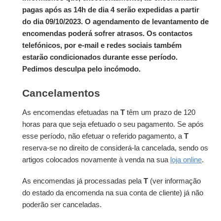
pagas após as 14h de dia 4 serão expedidas a partir
do dia 09/10/2023. O agendamento de levantamento de
encomendas poderá sofrer atrasos. Os contactos
telefónicos, por e-mail e redes sociais também
estarão condicionados durante esse período.
Pedimos desculpa pelo incómodo.
Cancelamentos
As encomendas efetuadas na
T
têm um prazo de 120
horas para que seja efetuado o seu pagamento. Se após
esse período, não efetuar o referido pagamento, a
T
reserva-se no direito de considerá-la cancelada, sendo os
artigos colocados novamente à venda na sua
loja online
.
As encomendas já processadas pela
T
(ver informação
do estado da encomenda na sua conta de cliente) já não
poderão ser canceladas.