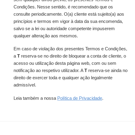
Condições. Nesse sentido, é recomendado que os
consulte periodicamente. O(a) cliente está sujeito(a) aos
princípios e termos em vigor à data da sua encomenda,
salvo se a lei ou autoridade competente impuserem
qualquer alteração aos mesmos.
Em caso de violação dos presentes Termos e Condições,
a
T
reserva-se no direito de bloquear a conta de cliente, o
acesso ou utilização desta página web, com ou sem
notificação ao respetivo utilizador. A
T
reserva-se ainda no
direito de exercer toda e qualquer ação legalmente
admissível.
Leia também a nossa
Política de Privacidade
.