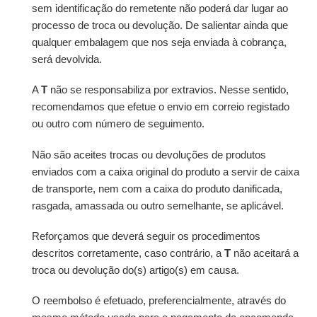
sem identificação do remetente não poderá dar lugar ao
processo de troca ou devolução. De salientar ainda que
qualquer embalagem que nos seja enviada à cobrança,
será devolvida.
A
T
não se responsabiliza por extravios. Nesse sentido,
recomendamos que efetue o envio em correio registado
ou outro com número de seguimento.
Não são aceites trocas ou devoluções de produtos
enviados com a caixa original do produto a servir de caixa
de transporte, nem com a caixa do produto danificada,
rasgada, amassada ou outro semelhante, se aplicável.
Reforçamos que deverá seguir os procedimentos
descritos corretamente, caso contrário, a
T
não aceitará a
troca ou devolução do(s) artigo(s) em causa.
O reembolso é efetuado, preferencialmente, através do