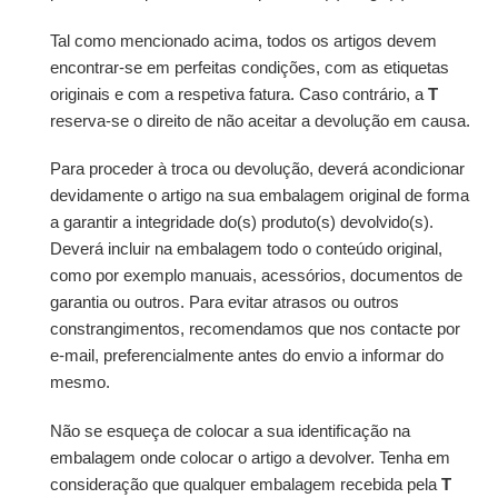
Tal como mencionado acima, todos os artigos devem
encontrar-se em perfeitas condições, com as etiquetas
originais e com a respetiva fatura. Caso contrário, a
T
reserva-se o direito de não aceitar a devolução em causa.
Para proceder à troca ou devolução, deverá acondicionar
devidamente o artigo na sua embalagem original de forma
a garantir a integridade do(s) produto(s) devolvido(s).
Deverá incluir na embalagem todo o conteúdo original,
como por exemplo manuais, acessórios, documentos de
garantia ou outros. Para evitar atrasos ou outros
constrangimentos, recomendamos que nos contacte por
e-mail, preferencialmente antes do envio a informar do
mesmo.
Não se esqueça de colocar a sua identificação na
embalagem onde colocar o artigo a devolver. Tenha em
consideração que qualquer embalagem recebida pela
T