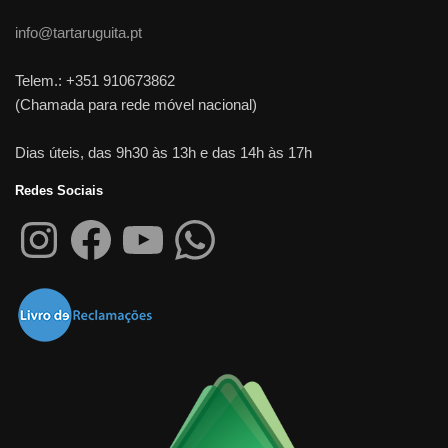
info@tartaruguita.pt
Telem.: +351 910673862
(Chamada para rede móvel nacional)
Dias úteis, das 9h30 às 13h e das 14h às 17h
Redes Sociais