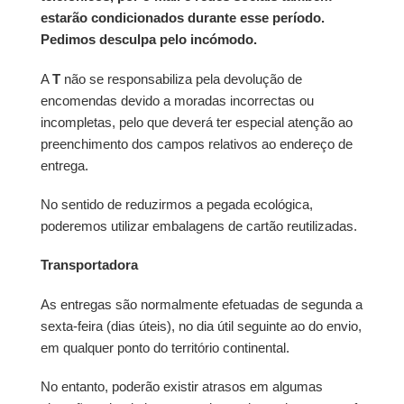
estarão condicionados durante esse período.
Pedimos desculpa pelo incómodo.
A
T
não se responsabiliza pela devolução de
encomendas devido a moradas incorrectas ou
incompletas, pelo que deverá ter especial atenção ao
preenchimento dos campos relativos ao endereço de
entrega.
No sentido de reduzirmos a pegada ecológica,
poderemos utilizar embalagens de cartão reutilizadas.
Transportadora
As entregas são normalmente efetuadas de segunda a
sexta-feira (dias úteis), no dia útil seguinte ao do envio,
em qualquer ponto do território continental.
No entanto, poderão existir atrasos em algumas