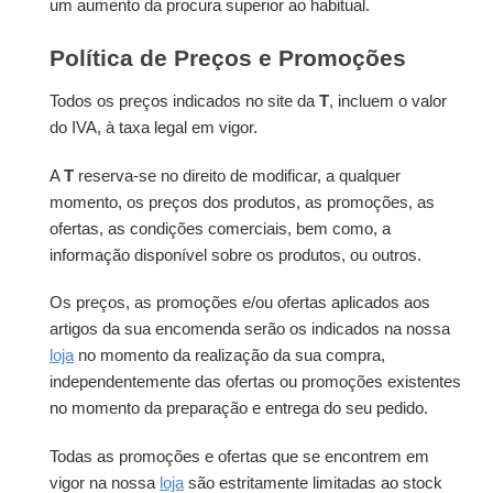
um aumento da procura superior ao habitual.
Política de Preços e Promoções
Todos os preços indicados no site da
T
, incluem o valor
do IVA, à taxa legal em vigor.
A
T
reserva-se no direito de modificar, a qualquer
momento, os preços dos produtos, as promoções, as
ofertas, as condições comerciais, bem como, a
informação disponível sobre os produtos, ou outros.
Os preços, as promoções e/ou ofertas aplicados aos
artigos da sua encomenda serão os indicados na nossa
loja
no momento da realização da sua compra,
independentemente das ofertas ou promoções existentes
no momento da preparação e entrega do seu pedido.
Todas as promoções e ofertas que se encontrem em
vigor na nossa
loja
são estritamente limitadas ao stock