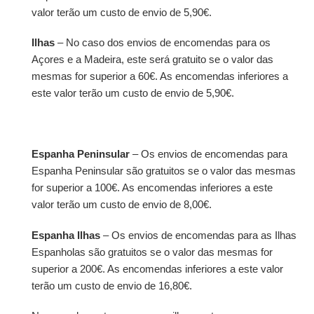
valor terão um custo de envio de 5,90€.
Ilhas
– No caso dos envios de encomendas para os
Açores e a Madeira, este será gratuito se o valor das
mesmas for superior a 60€. As encomendas inferiores a
este valor terão um custo de envio de 5,90€.
Espanha Peninsular
– Os envios de encomendas para
Espanha Peninsular são gratuitos se o valor das mesmas
for superior a 100€. As encomendas inferiores a este
valor terão um custo de envio de 8,00€.
Espanha Ilhas
– Os envios de encomendas para as Ilhas
Espanholas são gratuitos se o valor das mesmas for
superior a 200€. As encomendas inferiores a este valor
terão um custo de envio de 16,80€.