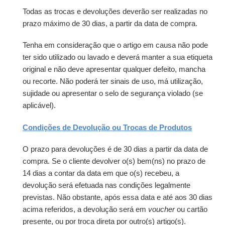
Todas as trocas e devoluções deverão ser realizadas no
prazo máximo de 30 dias, a partir da data de compra.
Tenha em consideração que o artigo em causa não pode
ter sido utilizado ou lavado e deverá manter a sua etiqueta
original e não deve apresentar qualquer defeito, mancha
ou recorte. Não poderá ter sinais de uso, má utilização,
sujidade ou apresentar o selo de segurança violado (se
aplicável).
Condições de Devolução ou
Trocas
de Produtos
O prazo para devoluções é de 30 dias a partir da data de
compra. Se o cliente devolver o(s) bem(ns) no prazo de
14 dias a contar da data em que o(s) recebeu, a
devolução será efetuada nas condições legalmente
previstas. Não obstante, após essa data e até aos 30 dias
acima referidos, a devolução será em
voucher
ou cartão
presente, ou por troca direta por outro(s) artigo(s).