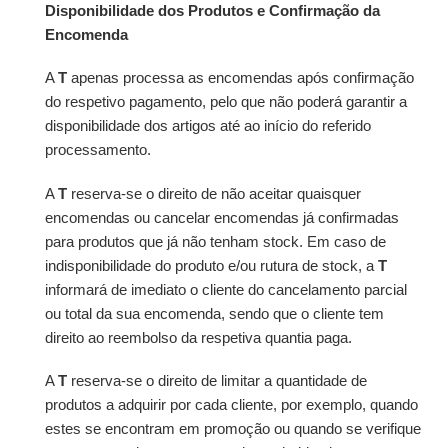
Disponibilidade dos Produtos e Confirmação da
Encomenda
A
T
apenas processa as encomendas após confirmação
do respetivo pagamento, pelo que não poderá garantir a
disponibilidade dos artigos até ao início do referido
processamento.
A
T
reserva-se o direito de não aceitar quaisquer
encomendas ou cancelar encomendas já confirmadas
para produtos que já não tenham stock. Em caso de
indisponibilidade do produto e/ou rutura de stock, a
T
informará de imediato o cliente do cancelamento parcial
ou total da sua encomenda, sendo que o cliente tem
direito ao reembolso da respetiva quantia paga.
A
T
reserva-se o direito de limitar a quantidade de
produtos a adquirir por cada cliente, por exemplo, quando
estes se encontram em promoção ou quando se verifique