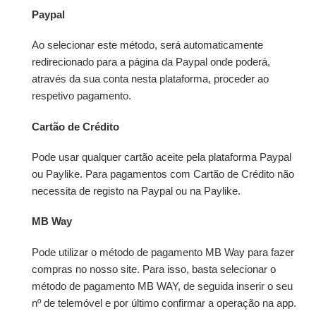
Paypal
Ao selecionar este método, será automaticamente
redirecionado para a página da Paypal onde poderá,
através da sua conta nesta plataforma, proceder ao
respetivo pagamento.
Cartão de Crédito
Pode usar qualquer cartão aceite pela plataforma Paypal
ou Paylike. Para pagamentos com Cartão de Crédito não
necessita de registo na Paypal ou na Paylike.
MB Way
Pode utilizar o método de pagamento MB Way para fazer
compras no nosso site. Para isso, basta selecionar o
método de pagamento MB WAY, de seguida inserir o seu
nº de telemóvel e por último confirmar a operação na app.