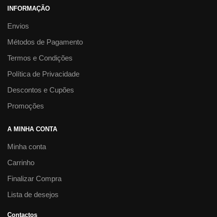
INFORMAÇÃO
Envios
Métodos de Pagamento
Termos e Condições
Política de Privacidade
Descontos e Cupões
Promoções
A MINHA CONTA
Minha conta
Carrinho
Finalizar Compra
Lista de desejos
Contactos