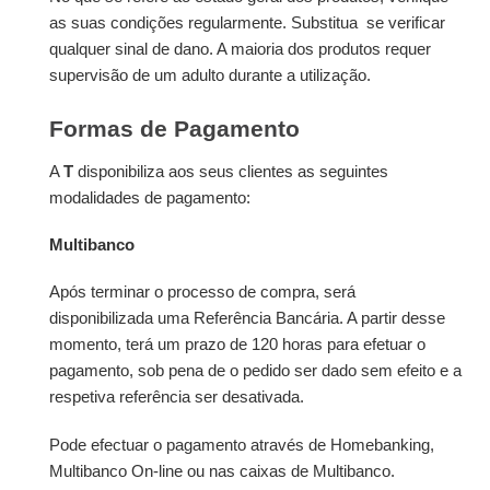
as suas condições regularmente. Substitua se verificar
qualquer sinal de dano. A maioria dos produtos requer
supervisão de um adulto durante a utilização.
Formas de Pagamento
A
T
disponibiliza aos seus clientes as seguintes
modalidades de pagamento:
Multibanco
Após terminar o processo de compra, será
disponibilizada uma Referência Bancária. A partir desse
momento, terá um prazo de 120 horas para efetuar o
pagamento, sob pena de o pedido ser dado sem efeito e a
respetiva referência ser desativada.
Pode efectuar o pagamento através de Homebanking,
Multibanco On-line ou nas caixas de Multibanco.