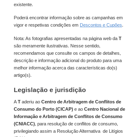
existente.
Poderá encontrar informação sobre as campanhas em
vigor e respetivas condições em
Descontos e Cupões
.
Nota: As fotografias apresentadas na página web da
T
são meramente ilustrativas. Nesse sentido,
recomendamos que consulte os campos de detalhes,
descrição e informação adicional do produto para uma
melhor informação acerca das características do(s)
artigo(s).
Legislação e jurisdição
A
T
aderiu ao
Centro de Arbitragem de Conflitos de
Consumo do Porto (CICAP)
e ao
Centro Nacional de
Informação e Arbitragem de Conflitos de Consumo
(CNIACC)
, para resolução de conflitos de consumo,
privilegiando assim a Resolução Alternativa de Litígios