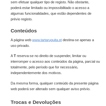
sem efetuar qualquer tipo de registo. Não obstante,
poderá estar limitado ou impossibilitado o acesso a
algumas funcionalidades, que estão dependentes de
prévio registo.
Conteúdos
A página web
www.tartaruguita.pt
destina-se apenas a
uso privado.
A
T
reserva-se no direito de suspender, limitar ou
interromper o acesso aos conteúdos da página, parcial ou
totalmente, pelo período que for necessário,
independentemente dos motivos.
Da mesma forma, qualquer conteúdo da presente página
web poderá ser alterado sem qualquer aviso prévio.
Trocas e Devoluções