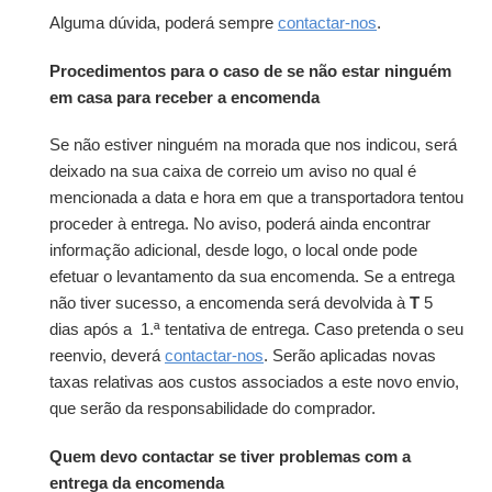
Alguma dúvida, poderá sempre
contactar-nos
.
Procedimentos para o caso de se não estar ninguém
em casa para receber a encomenda
Se não estiver ninguém na morada que nos indicou, será
deixado na sua caixa de correio um aviso no qual é
mencionada a data e hora em que a transportadora tentou
proceder à entrega. No aviso, poderá ainda encontrar
informação adicional, desde logo, o local onde pode
efetuar o levantamento da sua encomenda. Se a entrega
não tiver sucesso, a encomenda será devolvida à
T
5
dias após a 1.ª tentativa de entrega. Caso pretenda o seu
reenvio, deverá
contactar-nos
. Serão aplicadas novas
taxas relativas aos custos associados a este novo envio,
que serão da responsabilidade do comprador.
Quem devo contactar se tiver problemas com a
entrega da encomenda