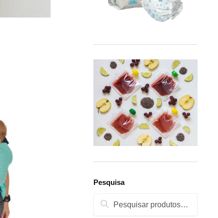
Pesquisa
Pesquisa