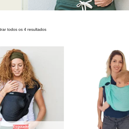
rar todos os 4 resultados
Esgotado