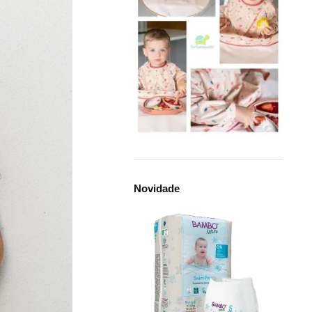
Novidade