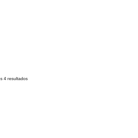
s 4 resultados