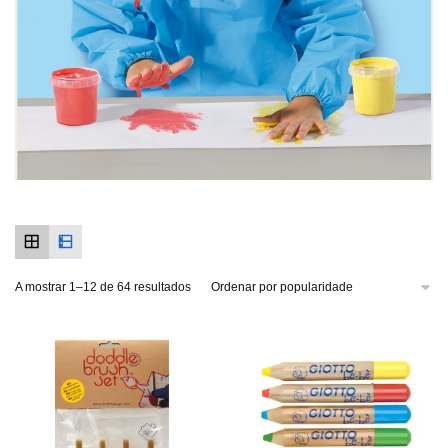
A mostrar 1–12 de 64 resultados