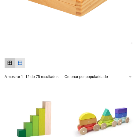
A mostrar 1–12 de 75 resultados