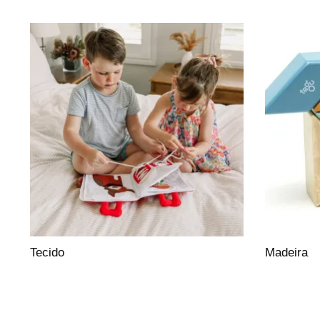
Tecido
Madeira