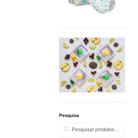
Pesquisa
Pesquisa