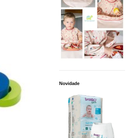
Novidade