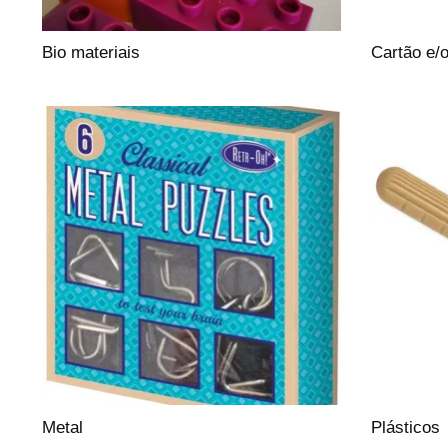
Bio materiais
Cartão e/
Metal
Plásticos