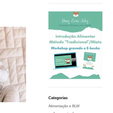
Categorias
Alimentação e BLW