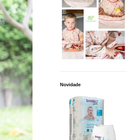
Novidade