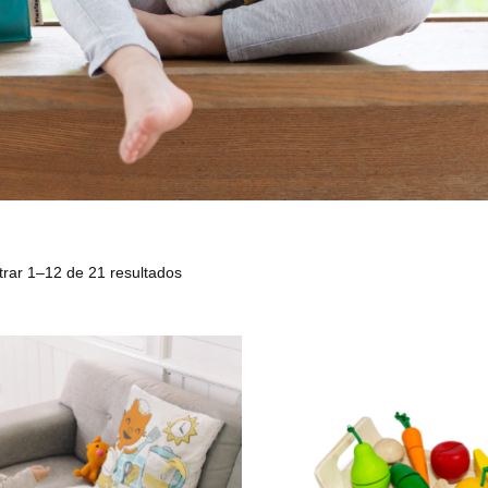
trar 1–12 de 21 resultados