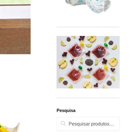
Pesquisa
Pesquisa