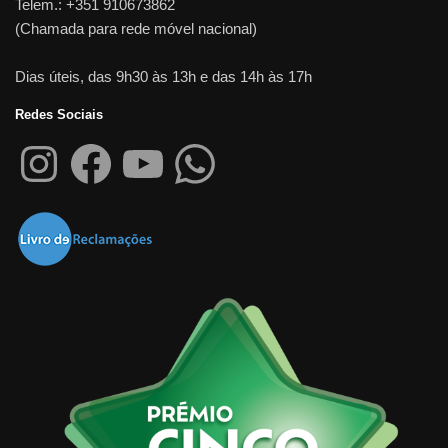
Telem.: +351 910673862
(Chamada para rede móvel nacional)
Dias úteis, das 9h30 às 13h e das 14h às 17h
Redes Sociais