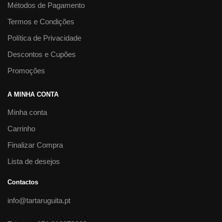
Métodos de Pagamento
Termos e Condições
Política de Privacidade
Descontos e Cupões
Promoções
A MINHA CONTA
Minha conta
Carrinho
Finalizar Compra
Lista de desejos
Contactos
info@tartaruguita.pt