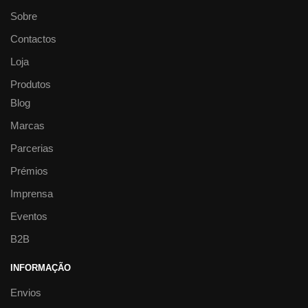
Sobre
Contactos
Loja
Produtos
Blog
Marcas
Parcerias
Prémios
Imprensa
Eventos
B2B
INFORMAÇÃO
Envios