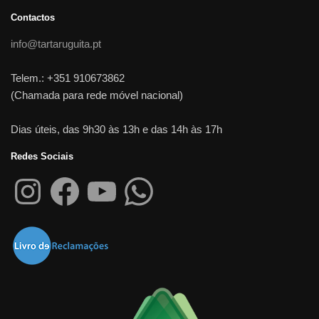
Contactos
info@tartaruguita.pt
Telem.: +351 910673862
(Chamada para rede móvel nacional)
Dias úteis, das 9h30 às 13h e das 14h às 17h
Redes Sociais