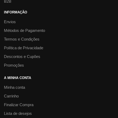
B2B
INFORMAÇÃO
Envios
Métodos de Pagamento
Termos e Condições
Política de Privacidade
Descontos e Cupões
Promoções
A MINHA CONTA
Minha conta
Carrinho
Finalizar Compra
Lista de desejos