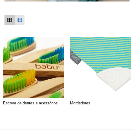
Escova de dentes e acessórios
Mordedores