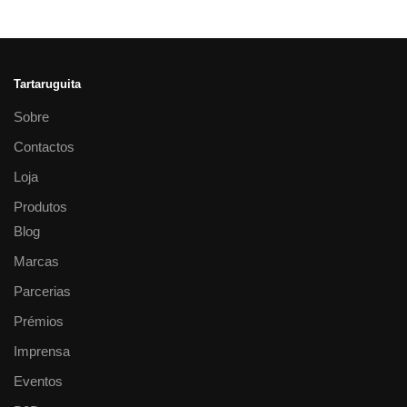
Tartaruguita
Sobre
Contactos
Loja
Produtos
Blog
Marcas
Parcerias
Prémios
Imprensa
Eventos