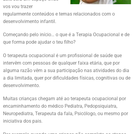
vos vou trazer
regularmente conteúdos e temas relacionados com o
desenvolvimento infantil.
Começando pelo início… o que é a Terapia Ocupacional e de
que forma pode ajudar o teu filho?
O terapeuta ocupacional é um profissional de saúde que
intervêm com pessoas de qualquer faixa etária, que por
alguma razão vêm a sua participação nas atividades do dia
a dia limitada, quer por dificuldades físicas, cognitivas ou de
desenvolvimento.
Muitas crianças chegam até ao terapeuta ocupacional por
encaminhamento do médico Pediatra, Pedopsiquiatra,
Neuropediatra, Terapeuta da fala, Psicólogo, ou mesmo por
iniciativa dos pais.