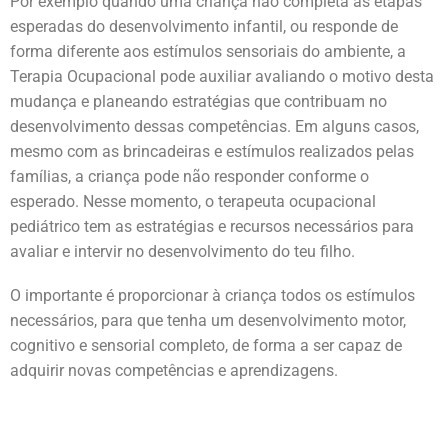
Por exemplo quando uma criança não completa as etapas
esperadas do desenvolvimento infantil, ou responde de
forma diferente aos estímulos sensoriais do ambiente, a
Terapia Ocupacional pode auxiliar avaliando o motivo desta
mudança e planeando estratégias que contribuam no
desenvolvimento dessas competências. Em alguns casos,
mesmo com as brincadeiras e estímulos realizados pelas
famílias, a criança pode não responder conforme o
esperado. Nesse momento, o terapeuta ocupacional
pediátrico tem as estratégias e recursos necessários para
avaliar e intervir no desenvolvimento do teu filho.
O importante é proporcionar à criança todos os estímulos
necessários, para que tenha um desenvolvimento motor,
cognitivo e sensorial completo, de forma a ser capaz de
adquirir novas competências e aprendizagens.