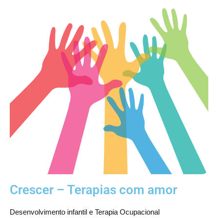
Crescer – Terapias com amor
Desenvolvimento infantil e Terapia Ocupacional