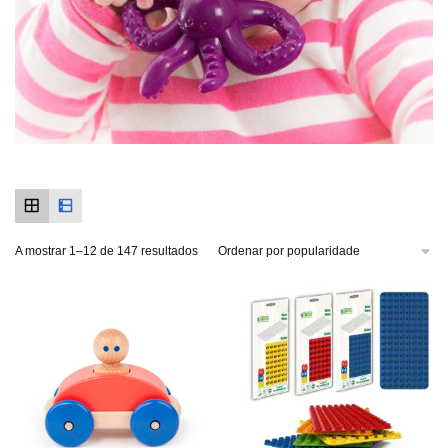
A mostrar 1–12 de 147 resultados