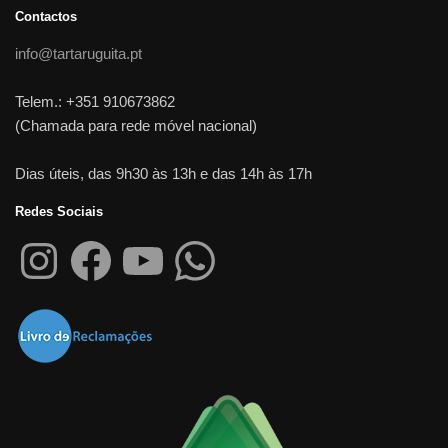
Contactos
info@tartaruguita.pt
Telem.: +351 910673862
(Chamada para rede móvel nacional)
Dias úteis, das 9h30 às 13h e das 14h às 17h
Redes Sociais