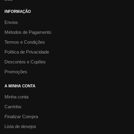
INFORMAÇÃO
Envios
Métodos de Pagamento
Termos e Condições
Política de Privacidade
Descontos e Cupões
Promoções
A MINHA CONTA
Minha conta
Carrinho
Finalizar Compra
Lista de desejos