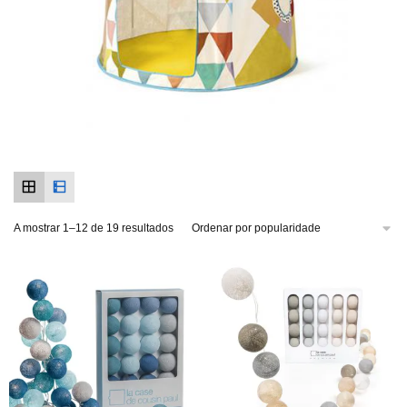
A mostrar 1–12 de 19 resultados