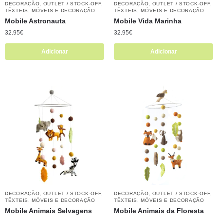
,
,
,
,
DECORAÇÃO
OUTLET / STOCK-OFF
DECORAÇÃO
OUTLET / STOCK-OFF
TÊXTEIS, MÓVEIS E DECORAÇÃO
TÊXTEIS, MÓVEIS E DECORAÇÃO
Mobile Astronauta
Mobile Vida Marinha
32.95
€
32.95
€
Adicionar
Adicionar
,
,
,
,
DECORAÇÃO
OUTLET / STOCK-OFF
DECORAÇÃO
OUTLET / STOCK-OFF
TÊXTEIS, MÓVEIS E DECORAÇÃO
TÊXTEIS, MÓVEIS E DECORAÇÃO
Mobile Animais Selvagens
Mobile Animais da Floresta