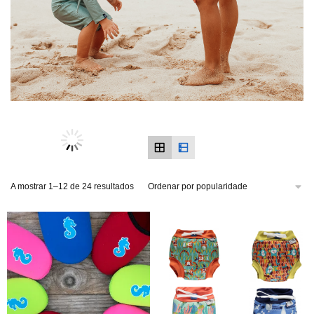
A mostrar 1–12 de 24 resultados