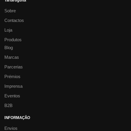
Tartaruguita
Sobre
Contactos
Loja
Produtos
Blog
Marcas
Parcerias
Prémios
Imprensa
Eventos
B2B
INFORMAÇÃO
Envios