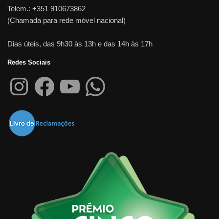
Telem.: +351 910673862
(Chamada para rede móvel nacional)
Dias úteis, das 9h30 às 13h e das 14h às 17h
Redes Sociais