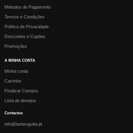
Métodos de Pagamento
Termos e Condições
Política de Privacidade
Descontos e Cupões
Promoções
A MINHA CONTA
Minha conta
Carrinho
Finalizar Compra
Lista de desejos
Contactos
info@tartaruguita.pt