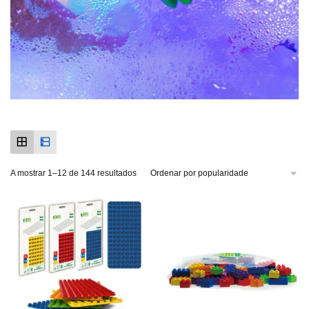
A mostrar 1–12 de 144 resultados