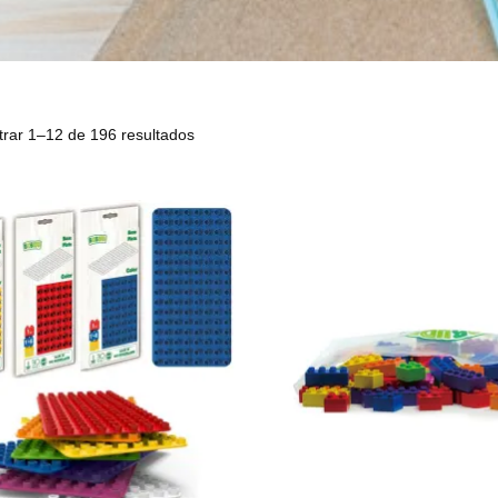
trar 1–12 de 196 resultados