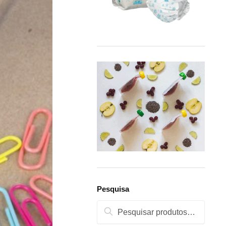
Pesquisa
Pesquisa