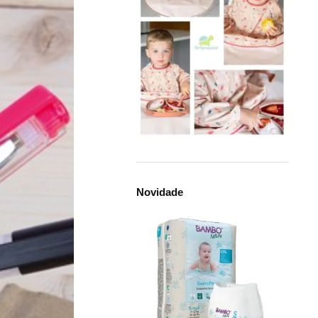
Novidade