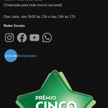
(Chamada para rede móvel nacional)
Dias úteis, das 9h30 às 13h e das 14h às 17h
Redes Sociais