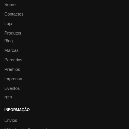
Sobre
Contactos
Loja
Produtos
Blog
Marcas
Parcerias
Prémios
Imprensa
Eventos
B2B
INFORMAÇÃO
Envios