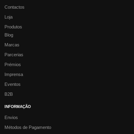
Contactos
Loja
Produtos
Blog
Marcas
Parcerias
Prémios
Imprensa
Eventos
B2B
INFORMAÇÃO
Envios
Métodos de Pagamento