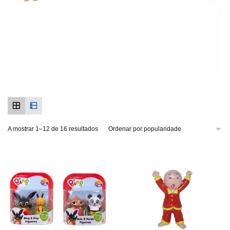
A mostrar 1–12 de 16 resultados