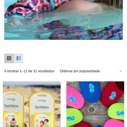
A mostrar 1–12 de 31 resultados