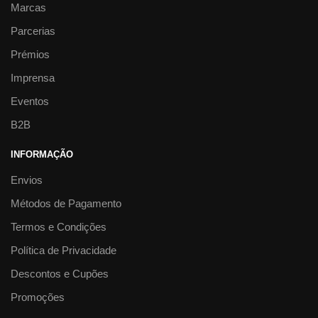
Marcas
Parcerias
Prémios
Imprensa
Eventos
B2B
INFORMAÇÃO
Envios
Métodos de Pagamento
Termos e Condições
Política de Privacidade
Descontos e Cupões
Promoções