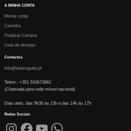
A MINHA CONTA
Minha conta
Carrinho
Finalizar Compra
Lista de desejos
Contactos
info@tartaruguita.pt
Telem.: +351 910673862
(Chamada para rede móvel nacional)
Dias úteis, das 9h30 às 13h e das 14h às 17h
Redes Sociais