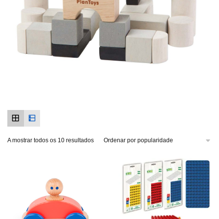
A mostrar todos os 10 resultados