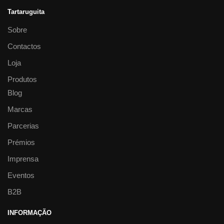
Tartaruguita
Sobre
Contactos
Loja
Produtos
Blog
Marcas
Parcerias
Prémios
Imprensa
Eventos
B2B
INFORMAÇÃO