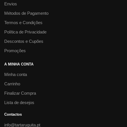
Envios
Métodos de Pagamento
Termos e Condições
Política de Privacidade
Descontos e Cupões
Promoções
A MINHA CONTA
Minha conta
Carrinho
Finalizar Compra
Lista de desejos
Contactos
info@tartaruguita.pt