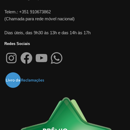
Telem.: +351 910673862
(Chamada para rede móvel nacional)
Dias úteis, das 9h30 às 13h e das 14h às 17h
Redes Sociais