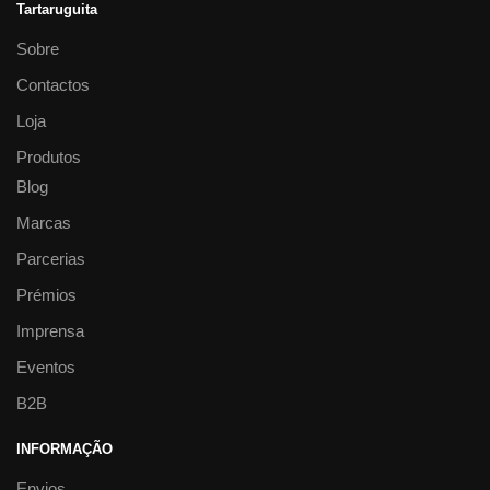
Tartaruguita
Sobre
Contactos
Loja
Produtos
Blog
Marcas
Parcerias
Prémios
Imprensa
Eventos
B2B
INFORMAÇÃO
Envios