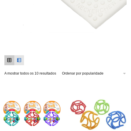
A mostrar todos os 10 resultados