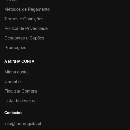
Métodos de Pagamento
Termos e Condições
Política de Privacidade
Descontos e Cupões
Promoções
A MINHA CONTA
Minha conta
Carrinho
Finalizar Compra
Lista de desejos
Contactos
info@tartaruguita.pt