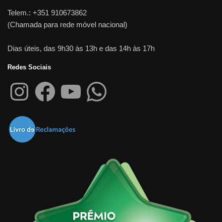
Telem.: +351 910673862
(Chamada para rede móvel nacional)
Dias úteis, das 9h30 às 13h e das 14h às 17h
Redes Sociais