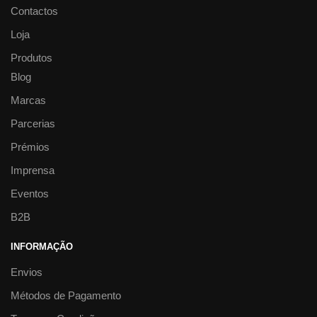
Contactos
Loja
Produtos
Blog
Marcas
Parcerias
Prémios
Imprensa
Eventos
B2B
INFORMAÇÃO
Envios
Métodos de Pagamento