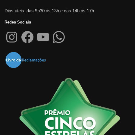
Dias úteis, das 9h30 às 13h e das 14h às 17h
Redes Sociais