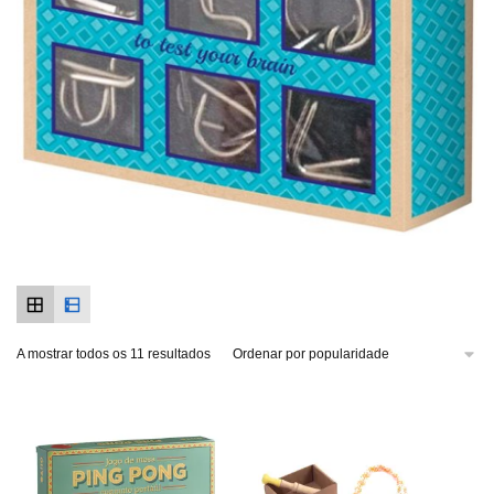
A mostrar todos os 11 resultados