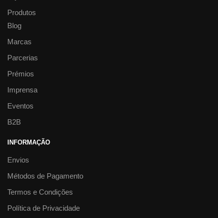
Produtos
Blog
Marcas
Parcerias
Prémios
Imprensa
Eventos
B2B
INFORMAÇÃO
Envios
Métodos de Pagamento
Termos e Condições
Política de Privacidade