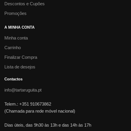
Descontos e Cupões
Promoções
A MINHA CONTA
Minha conta
Carrinho
Finalizar Compra
Lista de desejos
Contactos
info@tartaruguita.pt
Telem.: +351 910673862
(Chamada para rede móvel nacional)
Dias úteis, das 9h30 às 13h e das 14h às 17h