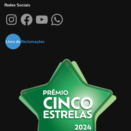
Redes Sociais