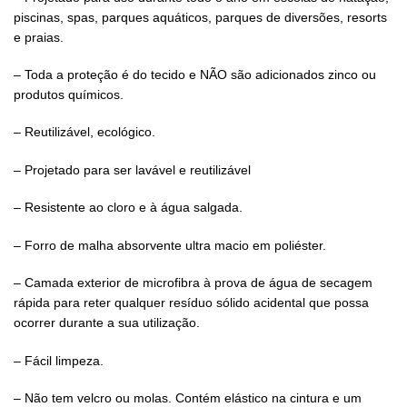
piscinas, spas, parques aquáticos, parques de diversões, resorts
e praias.
– Toda a proteção é do tecido e NÃO são adicionados zinco ou
produtos químicos.
– Reutilizável, ecológico.
– Projetado para ser lavável e reutilizável
– Resistente ao cloro e à água salgada.
– Forro de malha absorvente ultra macio em poliéster.
– Camada exterior de microfibra à prova de água de secagem
rápida para reter qualquer resíduo sólido acidental que possa
ocorrer durante a sua utilização.
– Fácil limpeza.
– Não tem velcro ou molas. Contém elástico na cintura e um