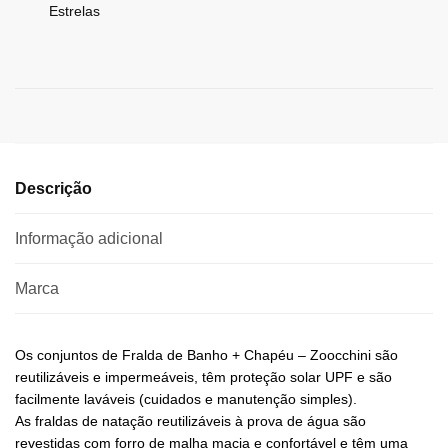
Estrelas
Descrição
Informação adicional
Marca
Os conjuntos de Fralda de Banho + Chapéu – Zoocchini são
reutilizáveis ​​e impermeáveis, têm proteção solar UPF e são
facilmente laváveis (cuidados e manutenção simples).
As fraldas de natação reutilizáveis ​​à prova de água são
revestidas com forro de malha macia e confortável e têm uma