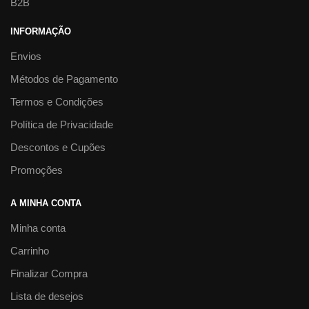
B2B
INFORMAÇÃO
Envios
Métodos de Pagamento
Termos e Condições
Política de Privacidade
Descontos e Cupões
Promoções
A MINHA CONTA
Minha conta
Carrinho
Finalizar Compra
Lista de desejos