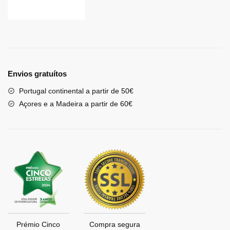
Envios gratuítos
Portugal continental a partir de 50€
Açores e a Madeira a partir de 60€
Prémio Cinco
Compra segura