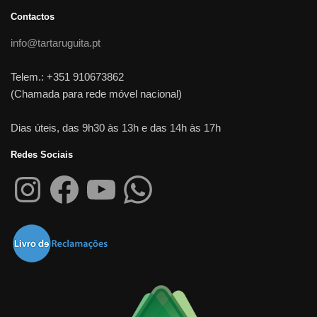
Contactos
info@tartaruguita.pt
Telem.: +351 910673862
(Chamada para rede móvel nacional)
Dias úteis, das 9h30 às 13h e das 14h às 17h
Redes Sociais