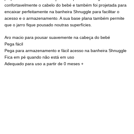
confortavelmente o cabelo do bebé e também foi projetada para
encaixar perfeitamente na banheira Shnuggle para facilitar o
acesso e o armazenamento. A sua base plana também permite
que o jarro fique pousado noutras superfícies.
Aro macio para pousar suavemente na cabeça do bebé
Pega fácil
Pega para armazenamento e fácil acesso na banheira Shnuggle
Fica em pé quando não está em uso
Adequado para uso a partir de 0 meses +