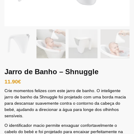
Jarro de Banho – Shnuggle
11.90
€
Crie momentos felizes com este jarro de banho. O inteligente
jarro de banho da Shnuggle foi projetado com uma borda macia
para descansar suavemente contra o contorno da cabeça do
bebé, ajudando a direcionar a água para longe dos olhinhos
sensíveis.
O identificador macio permite enxaguar confortavelmente o
cabelo do bebé e foi projetado para encaixar perfeitamente na