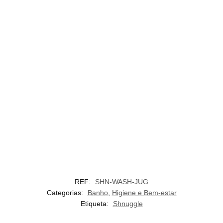
REF:
SHN-WASH-JUG
Categorias:
Banho
,
Higiene e Bem-estar
Etiqueta:
Shnuggle