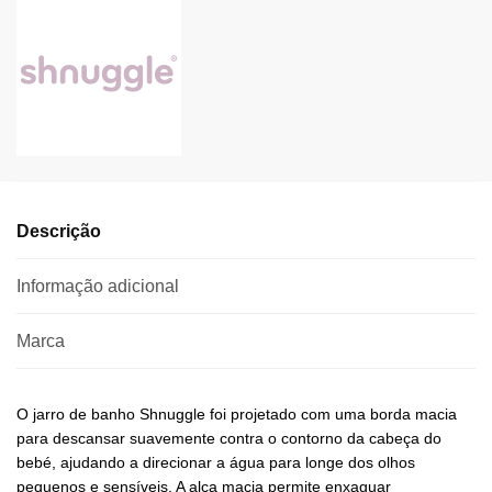
Descrição
Informação adicional
Marca
O jarro de banho Shnuggle foi projetado com uma borda macia
para descansar suavemente contra o contorno da cabeça do
bebé, ajudando a direcionar a água para longe dos olhos
pequenos e sensíveis. A alça macia permite enxaguar