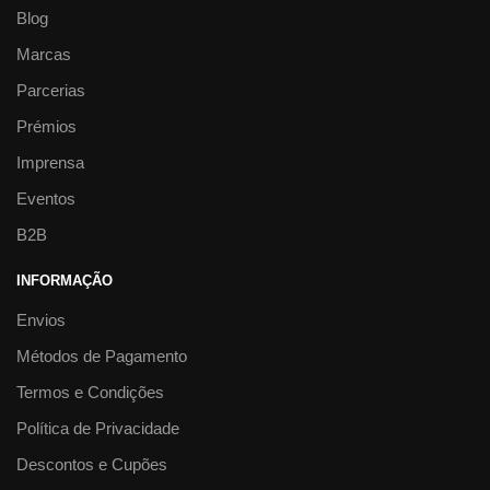
Blog
Marcas
Parcerias
Prémios
Imprensa
Eventos
B2B
INFORMAÇÃO
Envios
Métodos de Pagamento
Termos e Condições
Política de Privacidade
Descontos e Cupões