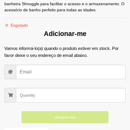
banheira Shnuggle para facilitar o acesso e o armazenamento. O
acessório de banho perfeito para todas as idades.
Esgotado
Adicionar-me
Vamos informá-lo(a) quando o produto estiver em stock. Por
favor deixe o seu endereço de email abaixo.
Avisem-me