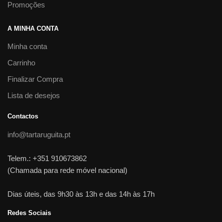
Promoções
A MINHA CONTA
Minha conta
Carrinho
Finalizar Compra
Lista de desejos
Contactos
info@tartaruguita.pt
Telem.: +351 910673862
(Chamada para rede móvel nacional)
Dias úteis, das 9h30 às 13h e das 14h às 17h
Redes Sociais