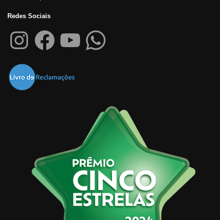
Redes Sociais