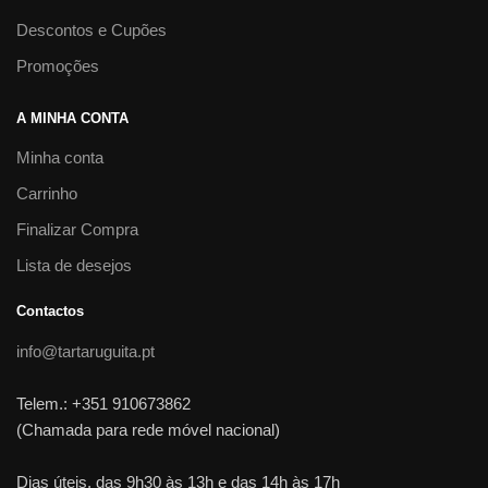
Descontos e Cupões
Promoções
A MINHA CONTA
Minha conta
Carrinho
Finalizar Compra
Lista de desejos
Contactos
info@tartaruguita.pt
Telem.: +351 910673862
(Chamada para rede móvel nacional)
Dias úteis, das 9h30 às 13h e das 14h às 17h