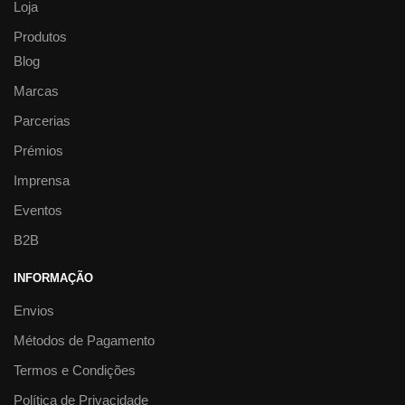
Loja
Produtos
Blog
Marcas
Parcerias
Prémios
Imprensa
Eventos
B2B
INFORMAÇÃO
Envios
Métodos de Pagamento
Termos e Condições
Política de Privacidade