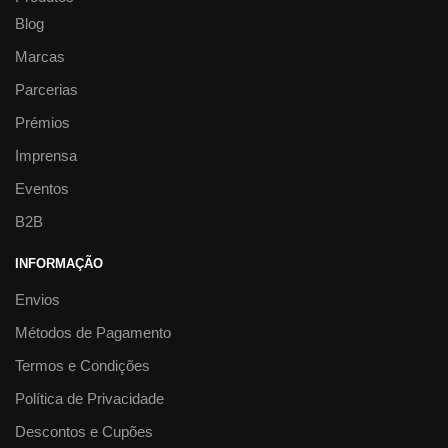
Blog
Marcas
Parcerias
Prémios
Imprensa
Eventos
B2B
INFORMAÇÃO
Envios
Métodos de Pagamento
Termos e Condições
Política de Privacidade
Descontos e Cupões