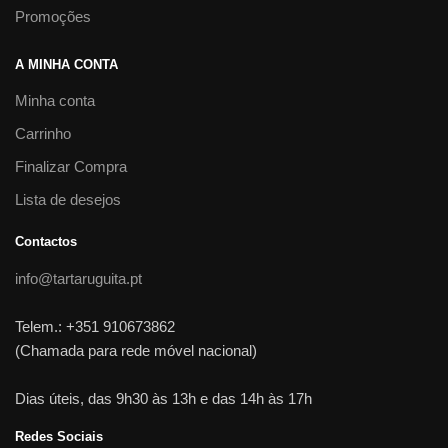
Promoções
A MINHA CONTA
Minha conta
Carrinho
Finalizar Compra
Lista de desejos
Contactos
info@tartaruguita.pt
Telem.: +351 910673862
(Chamada para rede móvel nacional)
Dias úteis, das 9h30 às 13h e das 14h às 17h
Redes Sociais