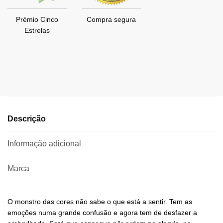
Prémio Cinco
Compra segura
Estrelas
Descrição
Informação adicional
Marca
O monstro das cores não sabe o que está a sentir. Tem as
emoções numa grande confusão e agora tem de desfazer a