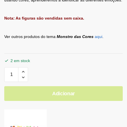
Nota: As figuras são vendidas sem caixa.
Ver outros produtos do tema
Monstro das Cores
aqui
.
2 em stock
Adicionar