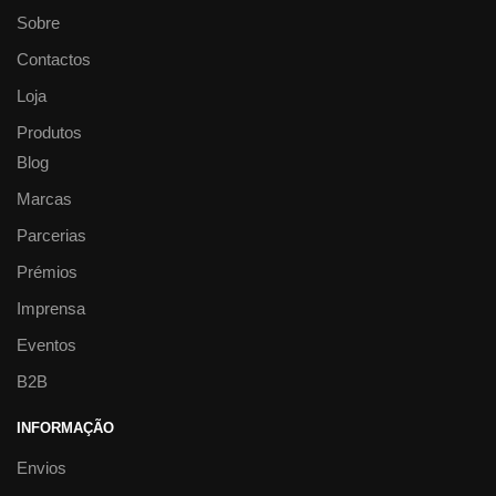
Sobre
Contactos
Loja
Produtos
Blog
Marcas
Parcerias
Prémios
Imprensa
Eventos
B2B
INFORMAÇÃO
Envios