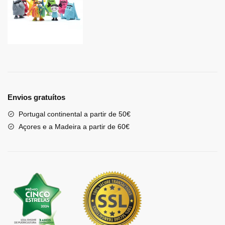
Envios gratuítos
Portugal continental a partir de 50€
Açores e a Madeira a partir de 60€