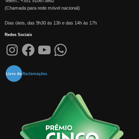
Telem.: +351 910673862
(Chamada para rede móvel nacional)
Dias úteis, das 9h30 às 13h e das 14h às 17h
Redes Sociais