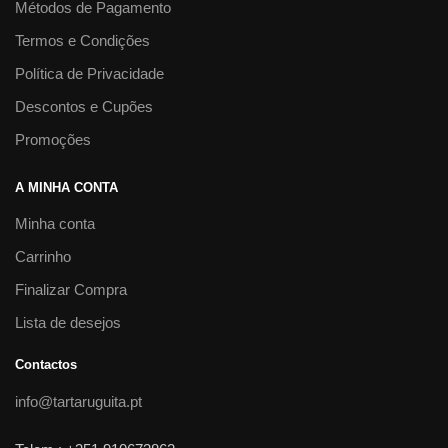
Métodos de Pagamento
Termos e Condições
Política de Privacidade
Descontos e Cupões
Promoções
A MINHA CONTA
Minha conta
Carrinho
Finalizar Compra
Lista de desejos
Contactos
info@tartaruguita.pt