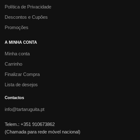
Política de Privacidade
Descontos e Cupões
Promoções
A MINHA CONTA
Minha conta
Carrinho
Finalizar Compra
Lista de desejos
Contactos
info@tartaruguita.pt
Telem.: +351 910673862
(Chamada para rede móvel nacional)