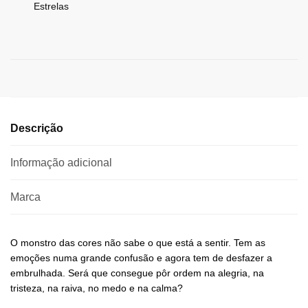
Estrelas
Descrição
Informação adicional
Marca
O monstro das cores não sabe o que está a sentir. Tem as
emoções numa grande confusão e agora tem de desfazer a
embrulhada. Será que consegue pôr ordem na alegria, na
tristeza, na raiva, no medo e na calma?