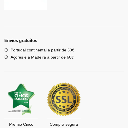
Envios gratuítos
Portugal continental a partir de 50€
Açores e a Madeira a partir de 60€
Prémio Cinco
Compra segura