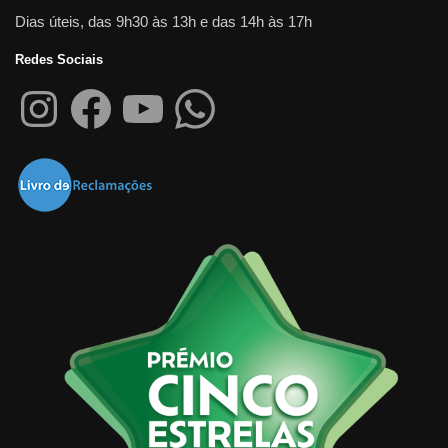
Dias úteis, das 9h30 às 13h e das 14h às 17h
Redes Sociais