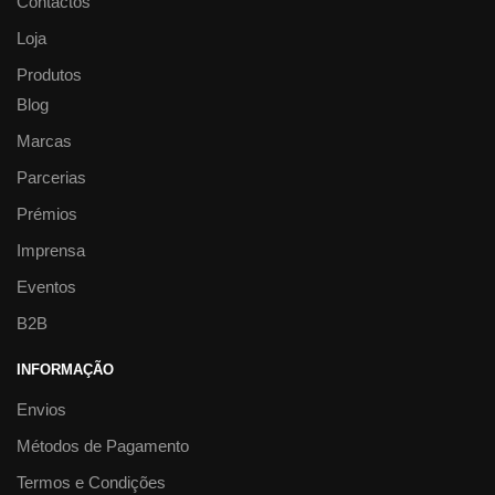
Contactos
Loja
Produtos
Blog
Marcas
Parcerias
Prémios
Imprensa
Eventos
B2B
INFORMAÇÃO
Envios
Métodos de Pagamento
Termos e Condições