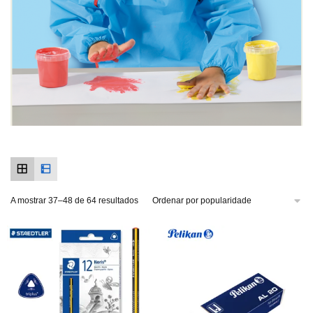
A mostrar 37–48 de 64 resultados