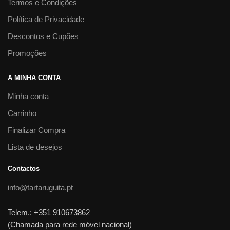
Termos e Condições
Política de Privacidade
Descontos e Cupões
Promoções
A MINHA CONTA
Minha conta
Carrinho
Finalizar Compra
Lista de desejos
Contactos
info@tartaruguita.pt
Telem.: +351 910673862
(Chamada para rede móvel nacional)