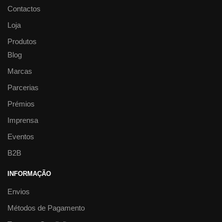
Contactos
Loja
Produtos
Blog
Marcas
Parcerias
Prémios
Imprensa
Eventos
B2B
INFORMAÇÃO
Envios
Métodos de Pagamento