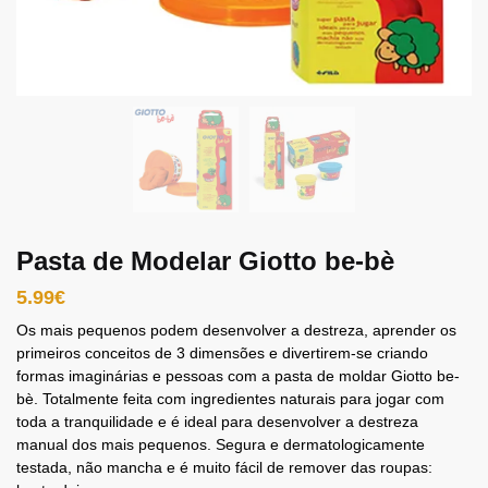
Pasta de Modelar Giotto be-bè
5.99
€
Os mais pequenos podem desenvolver a destreza, aprender os
primeiros conceitos de 3 dimensões e divertirem-se criando
formas imaginárias e pessoas com a pasta de moldar Giotto be-
bè. Totalmente feita com ingredientes naturais para jogar com
toda a tranquilidade e é ideal para desenvolver a destreza
manual dos mais pequenos. Segura e dermatologicamente
testada, não mancha e é muito fácil de remover das roupas: