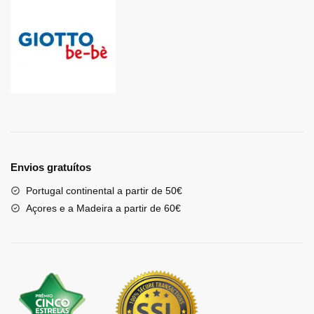
Envios gratuítos
Portugal continental a partir de 50€
Açores e a Madeira a partir de 60€