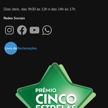
Dias úteis, das 9h30 às 13h e das 14h às 17h
Redes Sociais