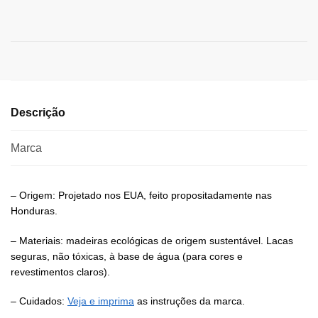
Descrição
Marca
– Origem: Projetado nos EUA, feito propositadamente nas
Honduras.
– Materiais: madeiras ecológicas de origem sustentável. Lacas
seguras, não tóxicas, à base de água (para cores e
revestimentos claros).
– Cuidados:
Veja e imprima
as instruções da marca.