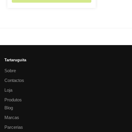
Tartaruguita
Sobre
Contactos
Loja
Produtos
Blog
Marcas
Parcerias