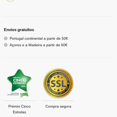
Envios gratuítos
Portugal continental a partir de 50€
Açores e a Madeira a partir de 60€
Prémio Cinco
Compra segura
Estrelas