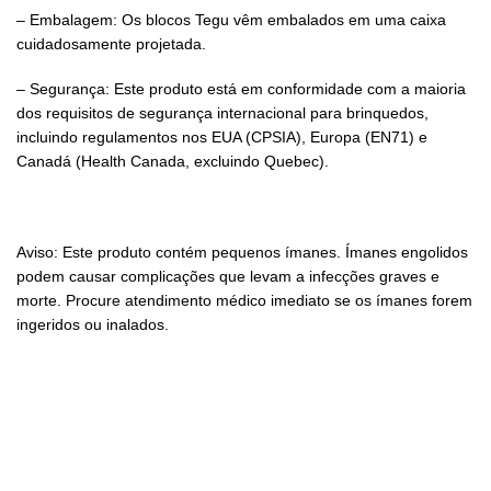
– Embalagem: Os blocos Tegu vêm embalados em uma caixa
cuidadosamente projetada.
– Segurança: Este produto está em conformidade com a maioria
dos requisitos de segurança internacional para brinquedos,
incluindo regulamentos nos EUA (CPSIA), Europa (EN71) e
Canadá (Health Canada, excluindo Quebec).
Aviso: Este produto contém pequenos ímanes. Ímanes engolidos
podem causar complicações que levam a infecções graves e
morte. Procure atendimento médico imediato se os ímanes forem
ingeridos ou inalados.