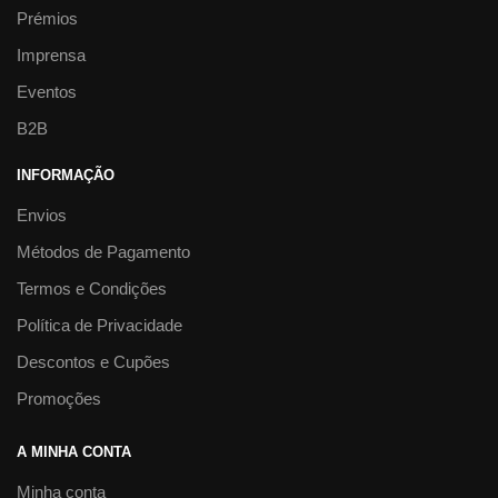
Prémios
Imprensa
Eventos
B2B
INFORMAÇÃO
Envios
Métodos de Pagamento
Termos e Condições
Política de Privacidade
Descontos e Cupões
Promoções
A MINHA CONTA
Minha conta