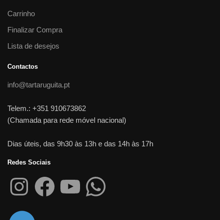
Carrinho
Finalizar Compra
Lista de desejos
Contactos
info@tartaruguita.pt
Telem.: +351 910673862
(Chamada para rede móvel nacional)
Dias úteis, das 9h30 às 13h e das 14h às 17h
Redes Sociais