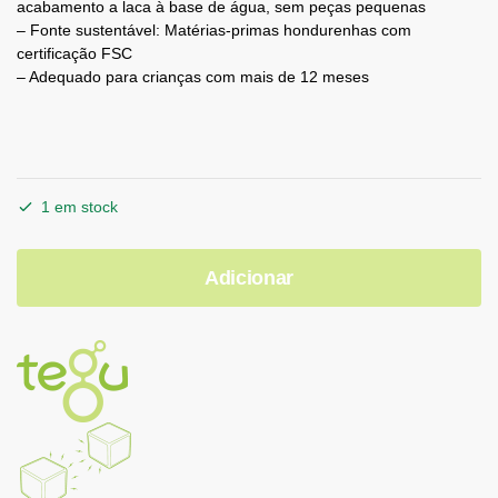
acabamento a laca à base de água, sem peças pequenas
– Fonte sustentável: Matérias-primas hondurenhas com
certificação FSC
– Adequado para crianças com mais de 12 meses
1 em stock
Adicionar