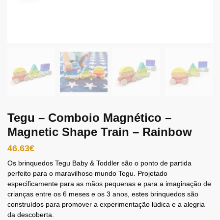
Tegu – Comboio Magnético –
Magnetic Shape Train – Rainbow
46.63
€
Os brinquedos Tegu Baby & Toddler são o ponto de partida
perfeito para o maravilhoso mundo Tegu. Projetado
especificamente para as mãos pequenas e para a imaginação de
crianças entre os 6 meses e os 3 anos, estes brinquedos são
construídos para promover a experimentação lúdica e a alegria
da descoberta.