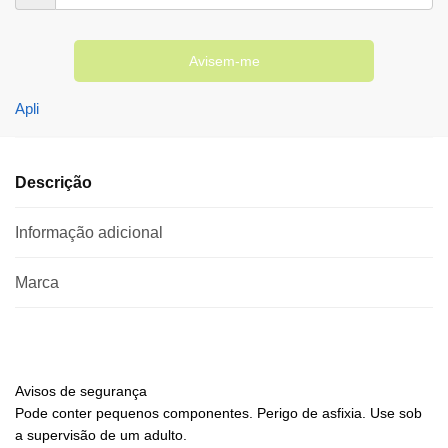
Avisem-me
Apli
Descrição
Informação adicional
Marca
Avisos de segurança
Pode conter pequenos componentes. Perigo de asfixia. Use sob
a supervisão de um adulto.