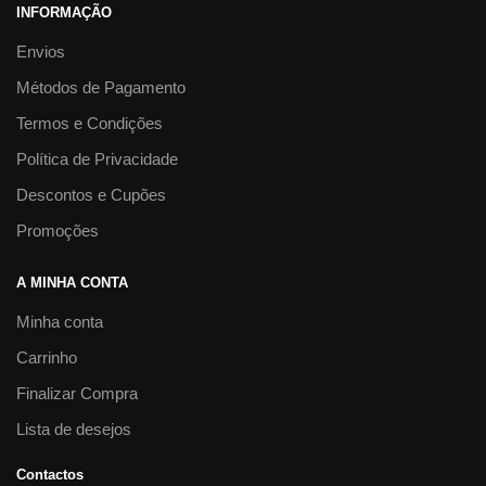
INFORMAÇÃO
Envios
Métodos de Pagamento
Termos e Condições
Política de Privacidade
Descontos e Cupões
Promoções
A MINHA CONTA
Minha conta
Carrinho
Finalizar Compra
Lista de desejos
Contactos