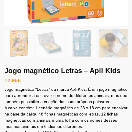
Jogo magnético Letras – Apli Kids
12.95
€
Jogo magnético “Letras” da marca Apli Kids. É um jogo magnético
para aprender a escrever o nome de diferentes animais, mas que
também possibilita a criação das suas próprias palavras.
A caixa contém: 1 cenário magnético de 28 x 18 cm para encaixar
na base da caixa, 48 fichas magnéticas com letras, 12 fichas
magnéticas com animais e uma folha com os nomes desses
mesmos animais em 6 idiomas diferentes.