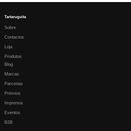
Tartaruguita
Sobre
Contactos
Loja
Produtos
Blog
Marcas
Parcerias
Prémios
Imprensa
Eventos
B2B