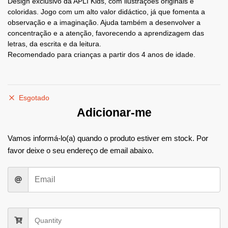
Design exclusivo da APLI Kids, com ilustrações originais e
coloridas. Jogo com um alto valor didáctico, já que fomenta a
observação e a imaginação. Ajuda também a desenvolver a
concentração e a atenção, favorecendo a aprendizagem das
letras, da escrita e da leitura.
Recomendado para crianças a partir dos 4 anos de idade.
Esgotado
Adicionar-me
Vamos informá-lo(a) quando o produto estiver em stock. Por
favor deixe o seu endereço de email abaixo.