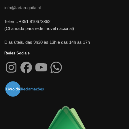
info@tartaruguita.pt
Telem.: +351 910673862
(Chamada para rede móvel nacional)
Dias úteis, das 9h30 às 13h e das 14h às 17h
Redes Sociais