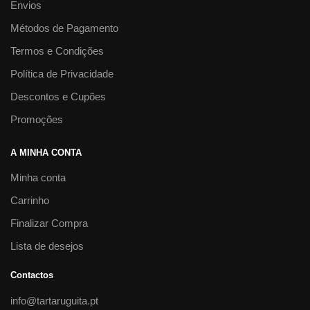
Envios
Métodos de Pagamento
Termos e Condições
Política de Privacidade
Descontos e Cupões
Promoções
A MINHA CONTA
Minha conta
Carrinho
Finalizar Compra
Lista de desejos
Contactos
info@tartaruguita.pt