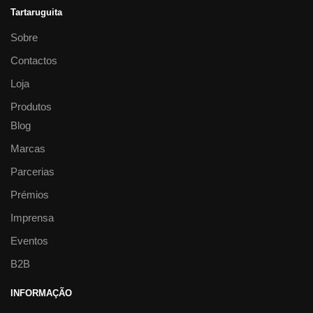
Tartaruguita
Sobre
Contactos
Loja
Produtos
Blog
Marcas
Parcerias
Prémios
Imprensa
Eventos
B2B
INFORMAÇÃO