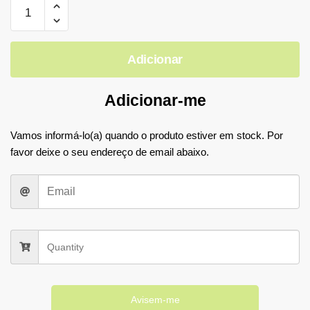
Adicionar
Adicionar-me
Vamos informá-lo(a) quando o produto estiver em stock. Por
favor deixe o seu endereço de email abaixo.
Avisem-me