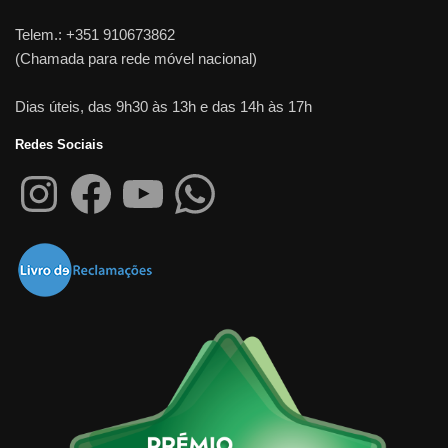
Telem.: +351 910673862
(Chamada para rede móvel nacional)
Dias úteis, das 9h30 às 13h e das 14h às 17h
Redes Sociais