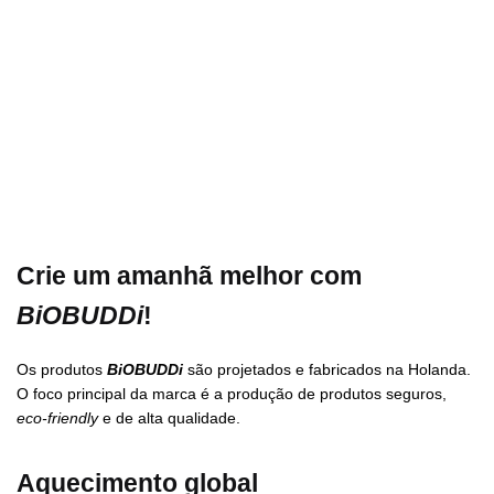
Crie um amanhã melhor com
BiOBUDDi
!
Os produtos
BiOBUDDi
são projetados e fabricados na Holanda.
O foco principal da marca é a produção de produtos seguros,
eco-friendly
e de alta qualidade.
Aquecimento global