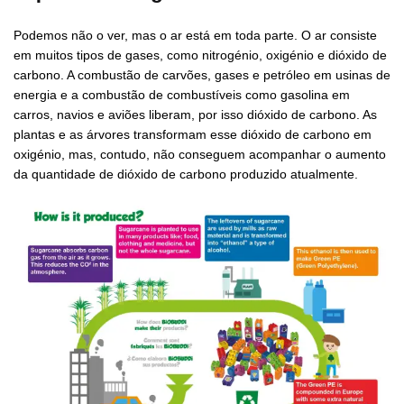
Podemos não o ver, mas o ar está em toda parte. O ar consiste
em muitos tipos de gases, como nitrogénio, oxigénio e dióxido de
carbono. A combustão de carvões, gases e petróleo em usinas de
energia e a combustão de combustíveis como gasolina em
carros, navios e aviões liberam, por isso dióxido de carbono. As
plantas e as árvores transformam esse dióxido de carbono em
oxigénio, mas, contudo, não conseguem acompanhar o aumento
da quantidade de dióxido de carbono produzido atualmente.