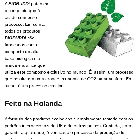
A
BiOBUDDi
patentea
o composto que é
criado com esse
processo. Em suma,
todos os produtos
BiOBUDDi
são
fabricados com o
composto de alta
base biológica e a
marca é a única que
utiliza este composto exclusivo no mundo. É, assim, um processo
que resulta em uma grande economia de CO2 na atmosfera. Em
suma, é um processo circular.
Feito na Holanda
A fórmula dos produtos ecológicos é amplamente testada com os
padrões internacionais da UE e de outros países. Contudo, para
garantir a qualidade, é verificado o processo de produção de