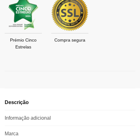
Prémio Cinco
Compra segura
Estrelas
Descrição
Informação adicional
Marca