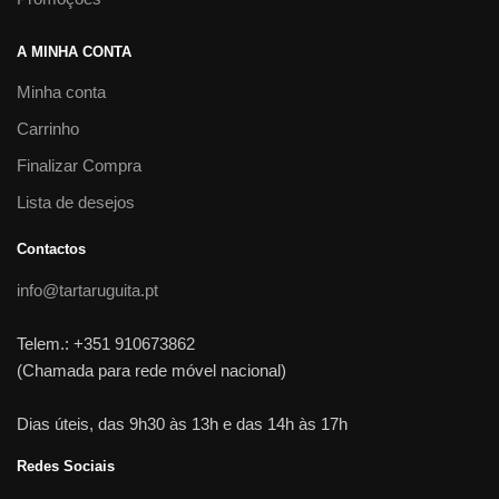
A MINHA CONTA
Minha conta
Carrinho
Finalizar Compra
Lista de desejos
Contactos
info@tartaruguita.pt
Telem.: +351 910673862
(Chamada para rede móvel nacional)
Dias úteis, das 9h30 às 13h e das 14h às 17h
Redes Sociais