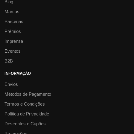
Blog
Marcas
Parcerias
Prémios
Imprensa
Eventos
B2B
INFORMAÇÃO
Envios
Métodos de Pagamento
Termos e Condições
Política de Privacidade
Descontos e Cupões
Promoções