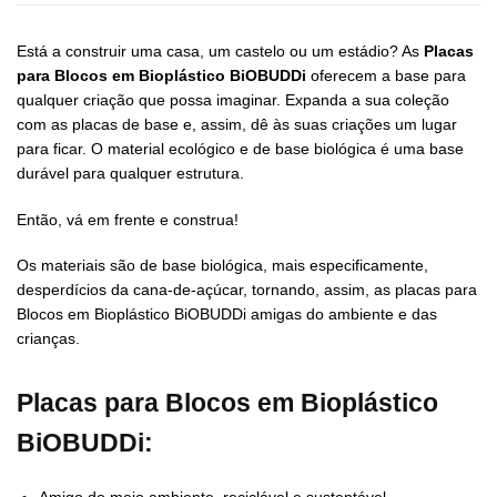
Está a construir uma casa, um castelo ou um estádio? As
Placas
para Blocos em Bioplástico BiOBUDDi
oferecem a base para
qualquer criação que possa imaginar. Expanda a sua coleção
com as placas de base e, assim, dê às suas criações um lugar
para ficar. O material ecológico e de base biológica é uma base
durável para qualquer estrutura.
Então, vá em frente e construa!
Os materiais são de base biológica, mais especificamente,
desperdícios da cana-de-açúcar, tornando, assim, as placas para
Blocos em Bioplástico BiOBUDDi amigas do ambiente e das
crianças.
Placas para Blocos em Bioplástico
BiOBUDDi: