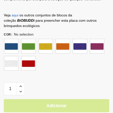
Veja
aqui
os outros conjuntos de blocos da
coleção
BiOBUDDi
para preencher esta placa com outros
brinquedos ecológicos.
No selection
COR
:
Adicionar