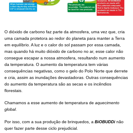
O dióxido de carbono faz parte da atmosfera, uma vez que, cria
uma camada protetora ao redor do planeta para manter a Terra
em equilíbrio. A luz e o calor do sol passam por essa camada,
mas quando há muito dióxido de carbono no ar, esse calor não
consegue escapar a nossa atmosfera, resultando num aumento
da temperatura. O aumento da temperatura tem várias
consequências negativas, como o gelo do Polo Norte que derrete
e cria, assim as inundações devastadoras. Outras consequências
do aumento da temperatura são as secas e os incêndios
florestais.
Chamamos a esse aumento de temperatura de
aquecimento
global
.
Por isso, com a sua produção de brinquedos, a
BiOBUDDi
não
quer fazer parte desse ciclo prejudicial.