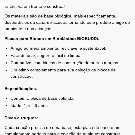
Então, vá em frente e construa!
Os materiais são de base biológica, mais especificamente,
desperdícios da cana-de-açúcar, tornando este produto amigo do
ambiente e das crianças.
Placas para Blocos em Bioplástico BiOBUDDi:
Amigo ao meio ambiente, reciclável e sustentável.
Fácil de usar, seguro e fácil de limpar.
Compatível com blocos de construção de outras marcas.
Um ótimo complemento para sua coleção de blocos de
construção.
Especificações:
Contém 1 placa de base colorida.
Idade: 1,5 – 6 anos
Dicas e truques:
Cada criação precisa de uma base, esta placa de base é um
complemento perfeito para a coleção de qualquer construtor.