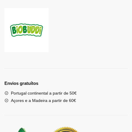
Envios gratuítos
Portugal continental a partir de 50€
Açores e a Madeira a partir de 60€