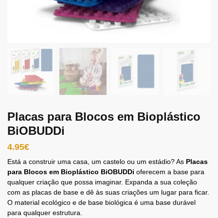
Placas para Blocos em Bioplástico
BiOBUDDi
4.95
€
Está a construir uma casa, um castelo ou um estádio? As
Placas
para Blocos em Bioplástico BiOBUDDi
oferecem a base para
qualquer criação que possa imaginar. Expanda a sua coleção
com as placas de base e dê às suas criações um lugar para ficar.
O material ecológico e de base biológica é uma base durável
para qualquer estrutura.