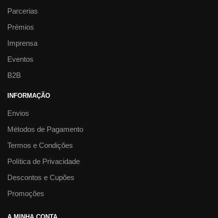
Parcerias
Prémios
Imprensa
Eventos
B2B
INFORMAÇÃO
Envios
Métodos de Pagamento
Termos e Condições
Política de Privacidade
Descontos e Cupões
Promoções
A MINHA CONTA