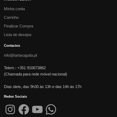
Minha conta
Carrinho
Finalizar Compra
Lista de desejos
Contactos
info@tartaruguita.pt
Telem.: +351 910673862
(Chamada para rede móvel nacional)
Dias úteis, das 9h30 às 13h e das 14h às 17h
Redes Sociais