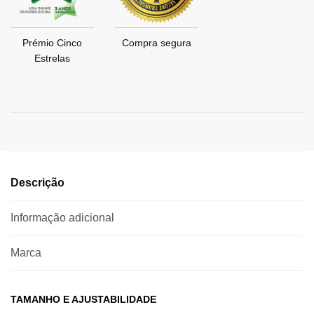
Prémio Cinco
Compra segura
Estrelas
Descrição
Informação adicional
Marca
TAMANHO E AJUSTABILIDADE