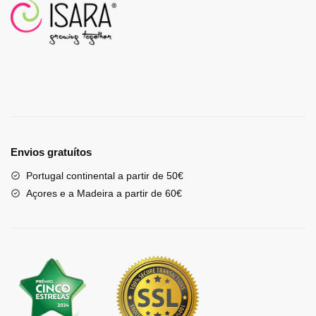
Envios gratuítos
Portugal continental a partir de 50€
Açores e a Madeira a partir de 60€