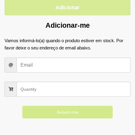
Adicionar
Adicionar-me
Vamos informá-lo(a) quando o produto estiver em stock. Por
favor deixe o seu endereço de email abaixo.
Avisem-me