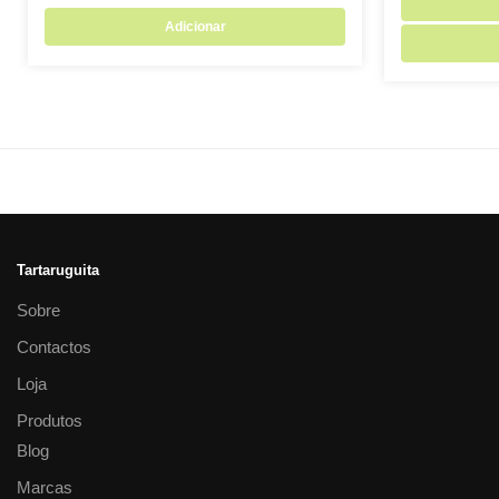
Adicionar
Tartaruguita
Sobre
Contactos
Loja
Produtos
Blog
Marcas