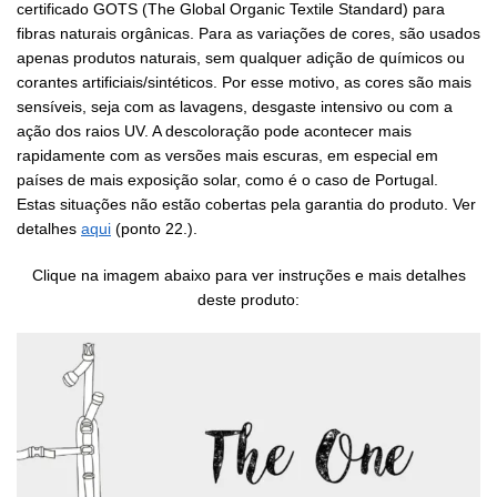
certificado GOTS (The Global Organic Textile Standard) para
fibras naturais orgânicas. Para as variações de cores, são usados
apenas produtos naturais, sem qualquer adição de químicos ou
corantes artificiais/sintéticos. Por esse motivo, as cores são mais
sensíveis, seja com as lavagens,
desgaste intensivo
ou com a
ação dos raios UV. A descoloração pode acontecer mais
rapidamente com as versões mais escuras, em especial em
países de mais exposição solar, como é o caso de Portugal.
Estas situações não estão cobertas pela garantia do produto. Ver
detalhes
aqui
(ponto 22.).
Clique na imagem abaixo para ver instruções e mais detalhes
deste produto: