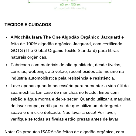
TECIDOS E CUIDADOS
A
Mochila Isara The One Algodão Orgânico Jacquard
é
feita de 100% algodão orgânico Jacquard, com certificado
GOTS (The Global Organic Textile Standard) para fibras
naturais orgânicas.
Fabricada com materiais de alta qualidade, desde fivelas,
correias, webbings até velcro, reconhecidos até mesmo na
indústria automobilística pela resistência e resistência.
Lave apenas quando necessário para aumentar a vida útil da
sua mochila. Em caso de manchas no tecido, limpe com
sabão e água morna e deixe secar. Quando utilizar a máquina
de lavar roupa, certifique-se de que utiliza um detergente
suave e um ciclo delicado. Não lavar a seco! Por favor,
verifique se todas as fivelas estão presas antes de lavar!
Nota: Os produtos ISARA são feitos de algodão orgânico, com