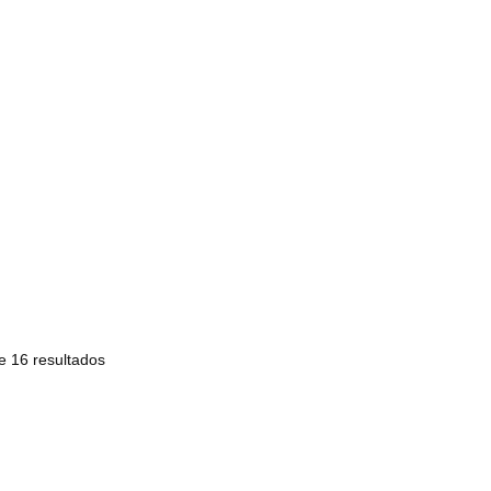
e 16 resultados