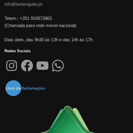
info@tartaruguita.pt
Telem.: +351 910673862
(Chamada para rede móvel nacional)
Dias úteis, das 9h30 às 13h e das 14h às 17h
Redes Sociais