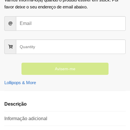
favor deixe o seu endereço de email abaixo.
Avisem-me
Lollipops & More
Descrição
Informação adicional