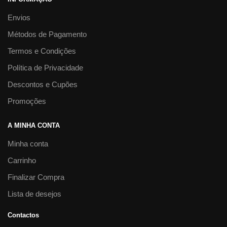
Envios
Métodos de Pagamento
Termos e Condições
Política de Privacidade
Descontos e Cupões
Promoções
A MINHA CONTA
Minha conta
Carrinho
Finalizar Compra
Lista de desejos
Contactos