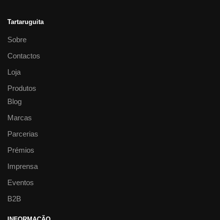
Tartaruguita
Sobre
Contactos
Loja
Produtos
Blog
Marcas
Parcerias
Prémios
Imprensa
Eventos
B2B
INFORMAÇÃO