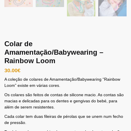
Colar de
Amamentação/Babywearing –
Rainbow Loom
30.00
€
A coleção de colares de Amamentação/Babywearing “Rainbow
Loom” existe em várias cores.
Os colares são feitos de contas de silicone macio. As contas são
macias e delicadas para os dentes e gengivas do bebé, para
além de serem resistentes.
Cada colar tem duas fileiras de pérolas que se unem num fecho
de pressão.