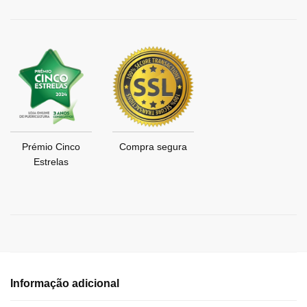
Prémio Cinco
Compra segura
Estrelas
Informação adicional