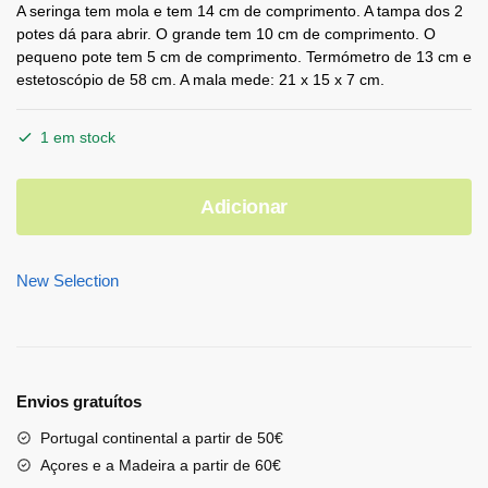
A seringa tem mola e tem 14 cm de comprimento. A tampa dos 2
potes dá para abrir. O grande tem 10 cm de comprimento. O
pequeno pote tem 5 cm de comprimento. Termómetro de 13 cm e
estetoscópio de 58 cm. A mala mede: 21 x 15 x 7 cm.
1 em stock
Adicionar
New Selection
Envios gratuítos
Portugal continental a partir de 50€
Açores e a Madeira a partir de 60€