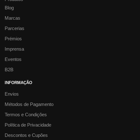
Blog
Marcas
Parcerias
Prémios
Imprensa
Eventos
B2B
INFORMAÇÃO
Envios
Métodos de Pagamento
Termos e Condições
Política de Privacidade
Descontos e Cupões