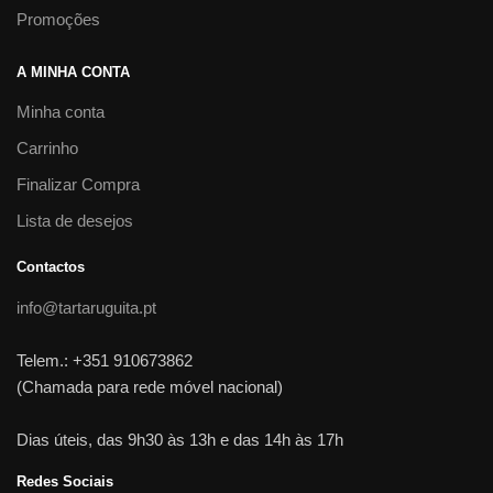
Promoções
A MINHA CONTA
Minha conta
Carrinho
Finalizar Compra
Lista de desejos
Contactos
info@tartaruguita.pt
Telem.: +351 910673862
(Chamada para rede móvel nacional)
Dias úteis, das 9h30 às 13h e das 14h às 17h
Redes Sociais