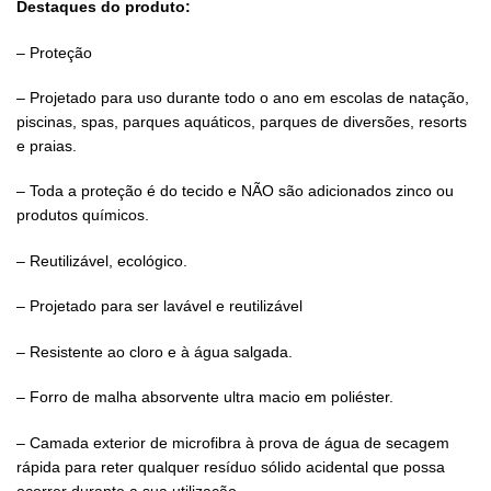
Destaques do produto:
– Proteção
– Projetado para uso durante todo o ano em escolas de natação,
piscinas, spas, parques aquáticos, parques de diversões, resorts
e praias.
– Toda a proteção é do tecido e NÃO são adicionados zinco ou
produtos químicos.
– Reutilizável, ecológico.
– Projetado para ser lavável e reutilizável
– Resistente ao cloro e à água salgada.
– Forro de malha absorvente ultra macio em poliéster.
– Camada exterior de microfibra à prova de água de secagem
rápida para reter qualquer resíduo sólido acidental que possa
ocorrer durante a sua utilização.