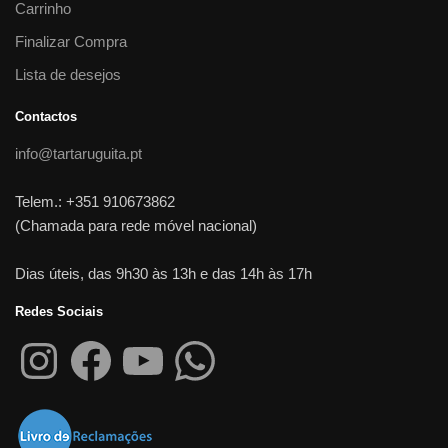
Carrinho
Finalizar Compra
Lista de desejos
Contactos
info@tartaruguita.pt
Telem.: +351 910673862
(Chamada para rede móvel nacional)
Dias úteis, das 9h30 às 13h e das 14h às 17h
Redes Sociais