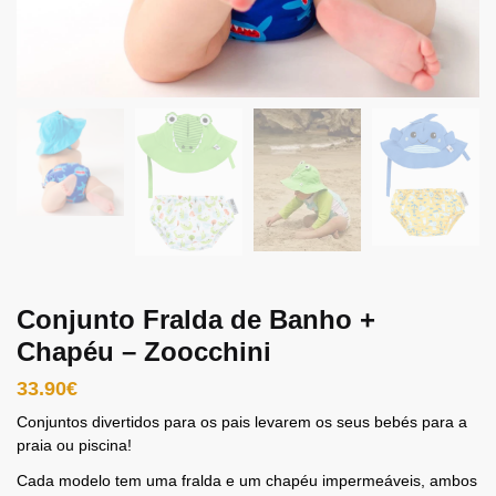
Conjunto Fralda de Banho +
Chapéu – Zoocchini
33.90
€
Conjuntos divertidos para os pais levarem os seus bebés para a
praia ou piscina!
Cada modelo tem uma fralda e um chapéu impermeáveis, ambos