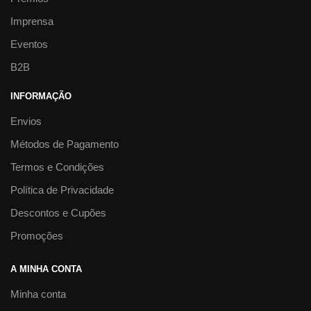
Imprensa
Eventos
B2B
INFORMAÇÃO
Envios
Métodos de Pagamento
Termos e Condições
Política de Privacidade
Descontos e Cupões
Promoções
A MINHA CONTA
Minha conta