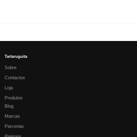
Tartaruguita
Sobre
Contactos
Loja
Produtos
Blog
Marcas
Parcerias
Prémios