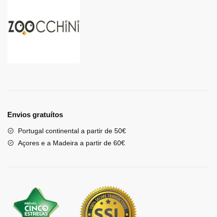
Envios gratuítos
Portugal continental a partir de 50€
Açores e a Madeira a partir de 60€