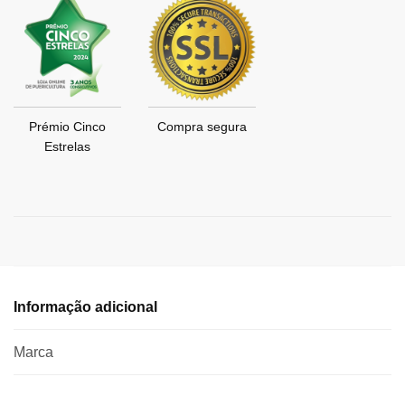
Prémio Cinco
Compra segura
Estrelas
Informação adicional
Marca