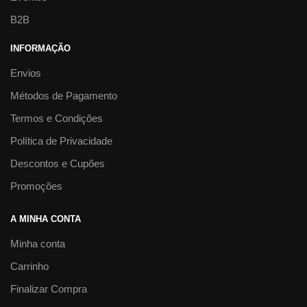
B2B
INFORMAÇÃO
Envios
Métodos de Pagamento
Termos e Condições
Política de Privacidade
Descontos e Cupões
Promoções
A MINHA CONTA
Minha conta
Carrinho
Finalizar Compra