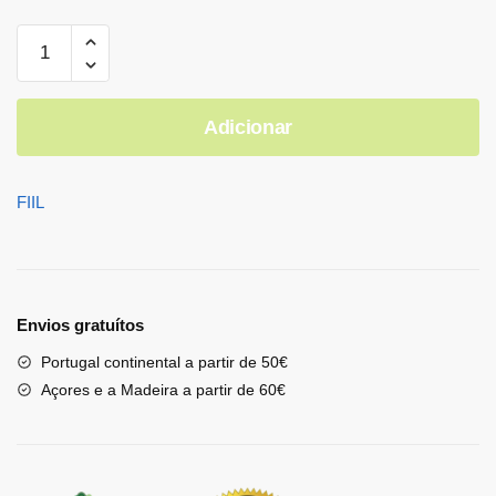
Adicionar
FIIL
Envios gratuítos
Portugal continental a partir de 50€
Açores e a Madeira a partir de 60€