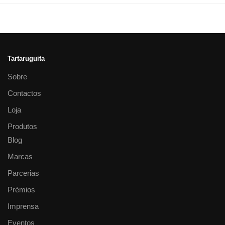
Tartaruguita
Sobre
Contactos
Loja
Produtos
Blog
Marcas
Parcerias
Prémios
Imprensa
Eventos