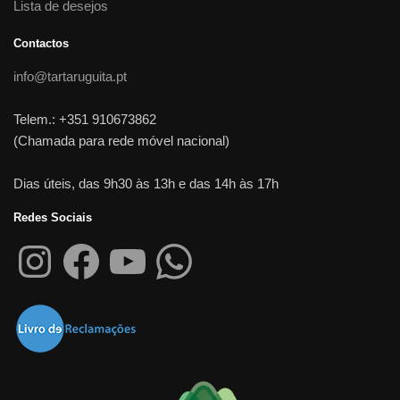
Lista de desejos
Contactos
info@tartaruguita.pt
Telem.: +351 910673862
(Chamada para rede móvel nacional)
Dias úteis, das 9h30 às 13h e das 14h às 17h
Redes Sociais