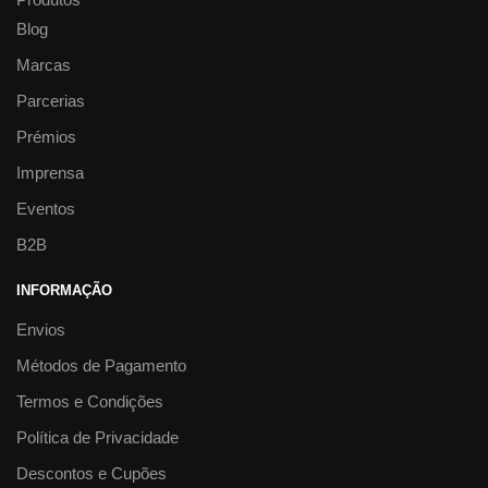
Blog
Marcas
Parcerias
Prémios
Imprensa
Eventos
B2B
INFORMAÇÃO
Envios
Métodos de Pagamento
Termos e Condições
Política de Privacidade
Descontos e Cupões