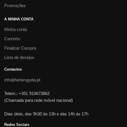
Promoções
A MINHA CONTA
Minha conta
Carrinho
Finalizar Compra
Lista de desejos
Contactos
info@tartaruguita.pt
Telem.: +351 910673862
(Chamada para rede móvel nacional)
Dias úteis, das 9h30 às 13h e das 14h às 17h
Redes Sociais