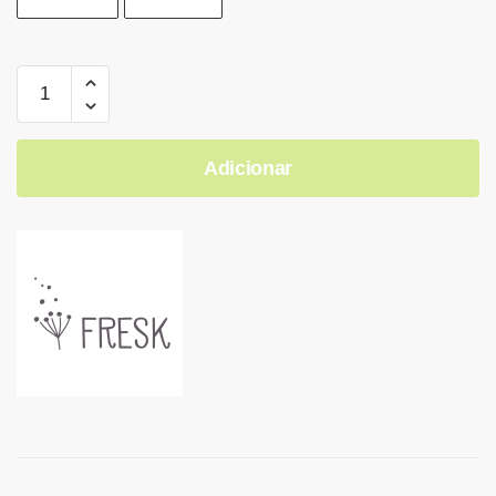
Adicionar