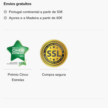
Envios gratuítos
Portugal continental a partir de 50€
Açores e a Madeira a partir de 60€
Prémio Cinco
Compra segura
Estrelas