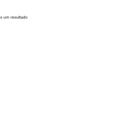
s um resultado