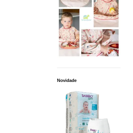
Novidade