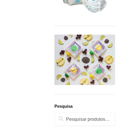
Pesquisa
Pesquisa