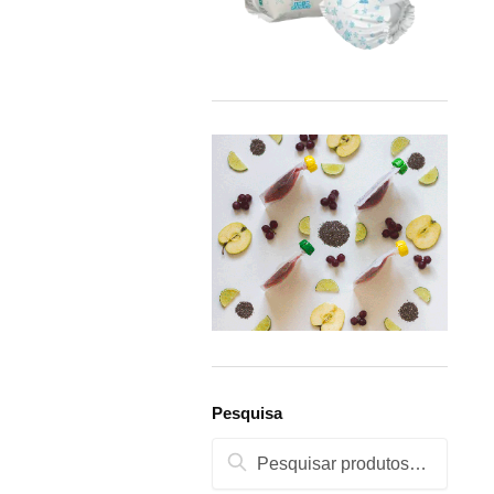
Pesquisa
Pesquisa