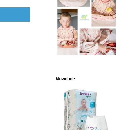
Novidade