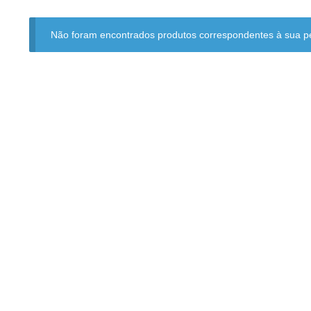
Não foram encontrados produtos correspondentes à sua p